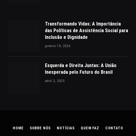
Transformando Vidas: A Importância
das Políticas de Assistência Social para
Inclusão e Dignidade
janeiro 19, 2026
Esquerda e Direita Juntas: A União
Inesperada pelo Futuro do Brasil
abril 2, 2025
HOME
SOBRE NÓS
NOTÍCIAS
QUEM FAZ
CONTATO