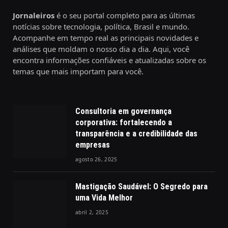
Jornaleiros
é o seu portal completo para as últimas
notícias sobre tecnologia, política, Brasil e mundo.
Acompanhe em tempo real as principais novidades e
análises que moldam o nosso dia a dia. Aqui, você
encontra informações confiáveis e atualizadas sobre os
temas que mais importam para você.
Consultoria em governança
corporativa: fortalecendo a
transparência e a credibilidade das
empresas
agosto 26, 2025
Mastigação Saudável: O Segredo para
uma Vida Melhor
abril 2, 2025