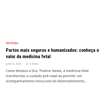
NOTÍCIAS
Partos mais seguros e humanizados: conheça o
valor da medicina fetal
julho 4, 2025
3
Views
Como destaca a Dra. Thaline Neves, a medicina fetal
transformou o cuidado pré-natal ao permitir um
acompanhamento minucioso do desenvolvimento…