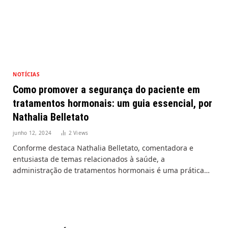
NOTÍCIAS
Como promover a segurança do paciente em
tratamentos hormonais: um guia essencial, por
Nathalia Belletato
junho 12, 2024
2
Views
Conforme destaca Nathalia Belletato, comentadora e
entusiasta de temas relacionados à saúde, a
administração de tratamentos hormonais é uma prática…