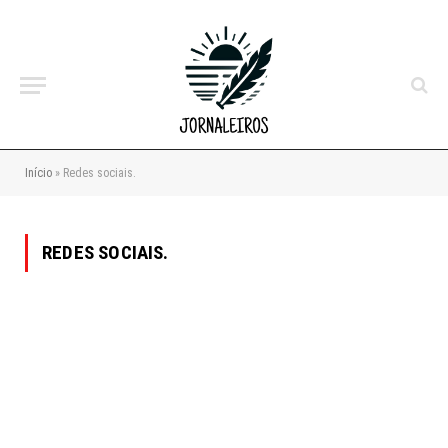
Início
»
Redes sociais.
REDES SOCIAIS.