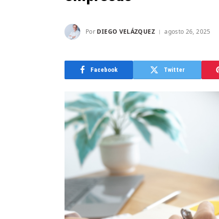
Por
DIEGO VELÁZQUEZ
agosto 26, 2025
Facebook
Twitter