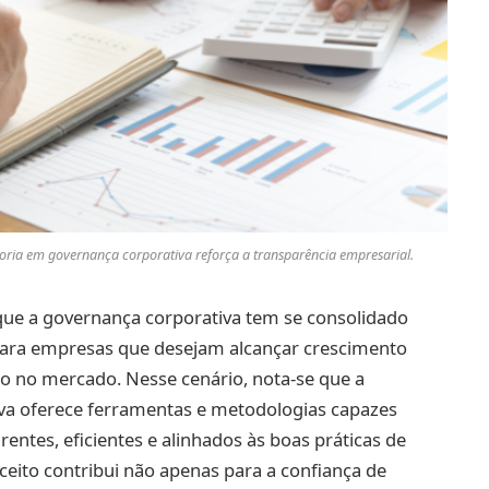
oria em governança corporativa reforça a transparência empresarial.
que a governança corporativa tem se consolidado
ara empresas que desejam alcançar crescimento
ão no mercado. Nesse cenário, nota-se que a
va oferece ferramentas e metodologias capazes
entes, eficientes e alinhados às boas práticas de
ceito contribui não apenas para a confiança de