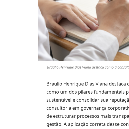
Braulio Henrique Dias Viana destaca como a consult
Braulio Henrique Dias Viana destaca 
como um dos pilares fundamentais p
sustentável e consolidar sua reputaç
consultoria em governança corporati
de estruturar processos mais transpar
gestão. A aplicação correta desse con