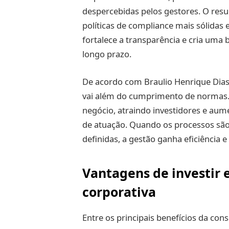
despercebidas pelos gestores. O resu
políticas de compliance mais sólidas 
fortalece a transparência e cria uma 
longo prazo.
De acordo com Braulio Henrique Dias
vai além do cumprimento de normas. 
negócio, atraindo investidores e aum
de atuação. Quando os processos são
definidas, a gestão ganha eficiência e
Vantagens de investir
corporativa
Entre os principais benefícios da con