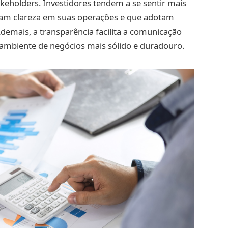
akeholders. Investidores tendem a se sentir mais
m clareza em suas operações e que adotam
demais, a transparência facilita a comunicação
 ambiente de negócios mais sólido e duradouro.