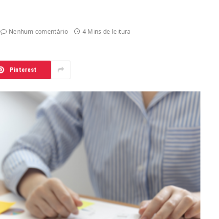
Nenhum comentário
4 Mins de leitura
Pinterest