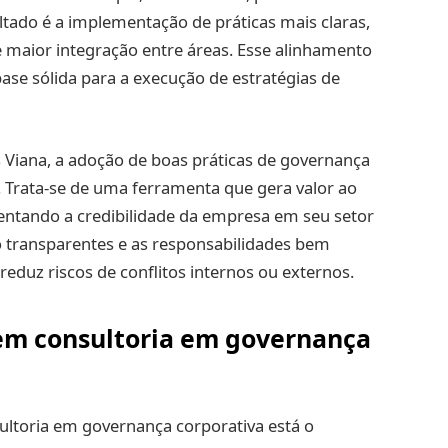
ltado é a implementação de práticas mais claras,
e maior integração entre áreas. Esse alinhamento
base sólida para a execução de estratégias de
 Viana, a adoção de boas práticas de governança
Trata-se de uma ferramenta que gera valor ao
entando a credibilidade da empresa em seu setor
 transparentes e as responsabilidades bem
 reduz riscos de conflitos internos ou externos.
 em consultoria em governança
sultoria em governança corporativa está o