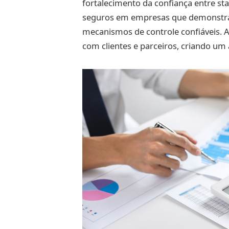
fortalecimento da confiança entre st
seguros em empresas que demonstra
mecanismos de controle confiáveis. A
com clientes e parceiros, criando um