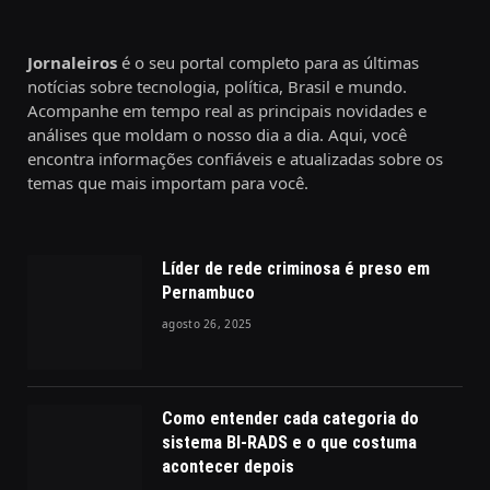
Jornaleiros
é o seu portal completo para as últimas
notícias sobre tecnologia, política, Brasil e mundo.
Acompanhe em tempo real as principais novidades e
análises que moldam o nosso dia a dia. Aqui, você
encontra informações confiáveis e atualizadas sobre os
temas que mais importam para você.
Líder de rede criminosa é preso em
Pernambuco
agosto 26, 2025
Como entender cada categoria do
sistema BI-RADS e o que costuma
acontecer depois