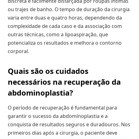
discreta e facilmente disfarçada por roupas íntimas
ou trajes de banho. O tempo de duração da cirurgia
varia entre duas e quatro horas, dependendo da
complexidade de cada caso e da associação com
outras técnicas, como a lipoaspiração, que
potencializa os resultados e melhora o contorno
corporal.
Quais são os cuidados
necessários na recuperação da
abdominoplastia?
O período de recuperação é fundamental para
garantir o sucesso da abdominoplastia e a
conquista de resultados seguros e duradouros. Nos
primeiros dias após a cirurgia, o paciente deve