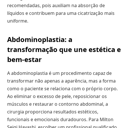
recomendadas, pois auxiliam na absorção de
líquidos e contribuem para uma cicatrização mais
uniforme.
Abdominoplastia: a
transformação que une estética e
bem-estar
A abdominoplastia é um procedimento capaz de
transformar não apenas a aparência, mas a forma
como o paciente se relaciona com o próprio corpo.
Ao eliminar o excesso de pele, reposicionar os
músculos e restaurar o contorno abdominal, a
cirurgia proporciona resultados estéticos,
funcionais e emocionais duradouros. Para Milton
Seigi Hayashi, escolher um profissional qualificado,