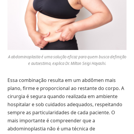
A abdominoplastia é uma solução eficaz para quem busca definição
e autoestima, explica Dr. Milton Seigi Hayashi.
Essa combinação resulta em um abdômen mais
plano, firme e proporcional ao restante do corpo. A
cirurgia é segura quando realizada em ambiente
hospitalar e sob cuidados adequados, respeitando
sempre as particularidades de cada paciente. O
mais importante é compreender que a
abdominoplastia não é uma técnica de