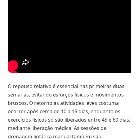
O repouso relativo é essencial nas primeiras duas
semanas, evitando esforços físicos e movimentos
bruscos. O retorno às atividades leves costuma
ocorrer após cerca de 10 a 15 dias, enquanto os
exercícios físicos só são liberados entre 45 e 60 dias,
mediante liberação médica. As sessões de
drenagem linfática manual também são