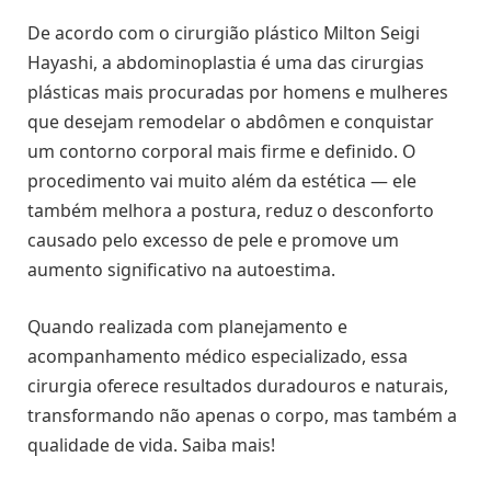
De acordo com o cirurgião plástico Milton Seigi
Hayashi, a abdominoplastia é uma das cirurgias
plásticas mais procuradas por homens e mulheres
que desejam remodelar o abdômen e conquistar
um contorno corporal mais firme e definido. O
procedimento vai muito além da estética — ele
também melhora a postura, reduz o desconforto
causado pelo excesso de pele e promove um
aumento significativo na autoestima.
Quando realizada com planejamento e
acompanhamento médico especializado, essa
cirurgia oferece resultados duradouros e naturais,
transformando não apenas o corpo, mas também a
qualidade de vida. Saiba mais!