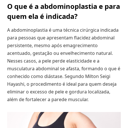
O que é a abdominoplastia e para
quem ela é indicada?
A abdominoplastia é uma técnica cirúrgica indicada
para pessoas que apresentam flacidez abdominal
persistente, mesmo após emagrecimento
acentuado, gestação ou envelhecimento natural.
Nesses casos, a pele perde elasticidade e a
musculatura abdominal se afasta, formando o que é
conhecido como diástase. Segundo Milton Seigi
Hayashi, o procedimento é ideal para quem deseja
eliminar o excesso de pele e gordura localizada,
além de fortalecer a parede muscular.