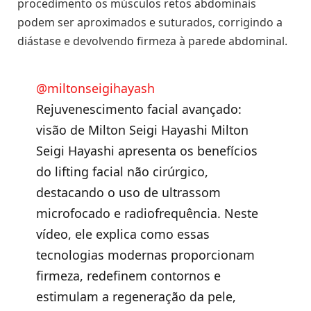
procedimento os músculos retos abdominais
podem ser aproximados e suturados, corrigindo a
diástase e devolvendo firmeza à parede abdominal.
@miltonseigihayash
Rejuvenescimento facial avançado:
visão de Milton Seigi Hayashi Milton
Seigi Hayashi apresenta os benefícios
do lifting facial não cirúrgico,
destacando o uso de ultrassom
microfocado e radiofrequência. Neste
vídeo, ele explica como essas
tecnologias modernas proporcionam
firmeza, redefinem contornos e
estimulam a regeneração da pele,