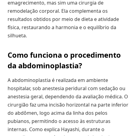
emagrecimento, mas sim uma cirurgia de
remodelação corporal. Ela complementa os
resultados obtidos por meio de dieta e atividade
física, restaurando a harmonia e o equilíbrio da
silhueta.
Como funciona o procedimento
da abdominoplastia?
A abdominoplastia é realizada em ambiente
hospitalar, sob anestesia peridural com sedação ou
anestesia geral, dependendo da avaliação médica. O
cirurgião faz uma incisão horizontal na parte inferior
do abdômen, logo acima da linha dos pelos
pubianos, permitindo o acesso às estruturas
internas. Como explica Hayashi, durante o