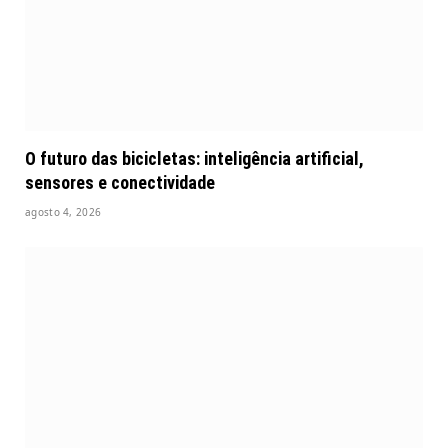
O futuro das bicicletas: inteligência artificial,
sensores e conectividade
agosto 4, 2026