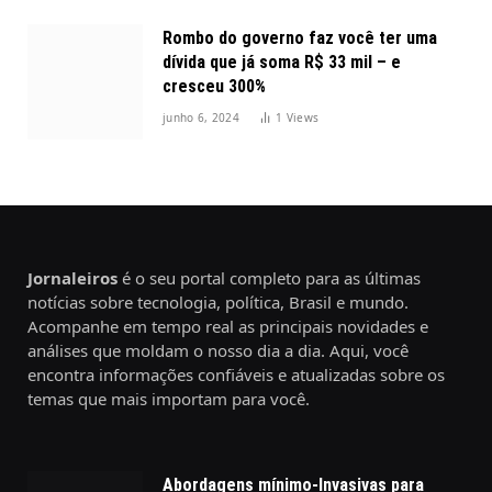
Rombo do governo faz você ter uma
dívida que já soma R$ 33 mil – e
cresceu 300%
junho 6, 2024
1
Views
Jornaleiros
é o seu portal completo para as últimas
notícias sobre tecnologia, política, Brasil e mundo.
Acompanhe em tempo real as principais novidades e
análises que moldam o nosso dia a dia. Aqui, você
encontra informações confiáveis e atualizadas sobre os
temas que mais importam para você.
Abordagens mínimo-Invasivas para