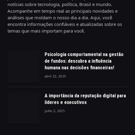
notícias sobre tecnologia, política, Brasil e mundo.
Acompanhe em tempo real as principais novidades e
análises que moldam o nosso dia a dia. Aqui, você
encontra informações confiáveis e atualizadas sobre os
temas que mais importam para você.
Psicologia comportamental na gestão
de fundos: descubra a influência
humana nas decisões financeiras!
abril 22, 2025
A importância da reputação digital para
líderes e executivos
julho 2, 2025