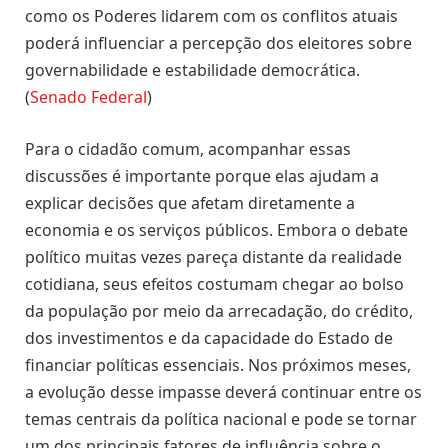
como os Poderes lidarem com os conflitos atuais
poderá influenciar a percepção dos eleitores sobre
governabilidade e estabilidade democrática.
(
Senado Federal
)
Para o cidadão comum, acompanhar essas
discussões é importante porque elas ajudam a
explicar decisões que afetam diretamente a
economia e os serviços públicos. Embora o debate
político muitas vezes pareça distante da realidade
cotidiana, seus efeitos costumam chegar ao bolso
da população por meio da arrecadação, do crédito,
dos investimentos e da capacidade do Estado de
financiar políticas essenciais. Nos próximos meses,
a evolução desse impasse deverá continuar entre os
temas centrais da política nacional e pode se tornar
um dos principais fatores de influência sobre o