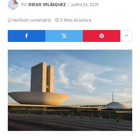
Por
DIEGO VELÁZQUEZ
junho 24, 2026
Nenhum comentário
5 Mins de leitura