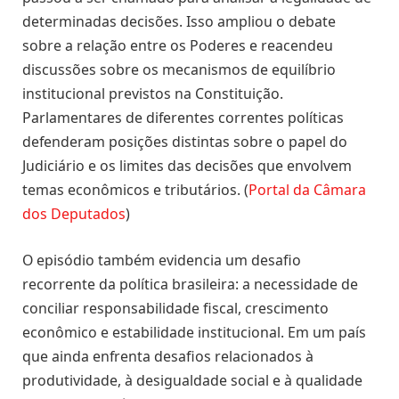
determinadas decisões. Isso ampliou o debate
sobre a relação entre os Poderes e reacendeu
discussões sobre os mecanismos de equilíbrio
institucional previstos na Constituição.
Parlamentares de diferentes correntes políticas
defenderam posições distintas sobre o papel do
Judiciário e os limites das decisões que envolvem
temas econômicos e tributários. (
Portal da Câmara
dos Deputados
)
O episódio também evidencia um desafio
recorrente da política brasileira: a necessidade de
conciliar responsabilidade fiscal, crescimento
econômico e estabilidade institucional. Em um país
que ainda enfrenta desafios relacionados à
produtividade, à desigualdade social e à qualidade