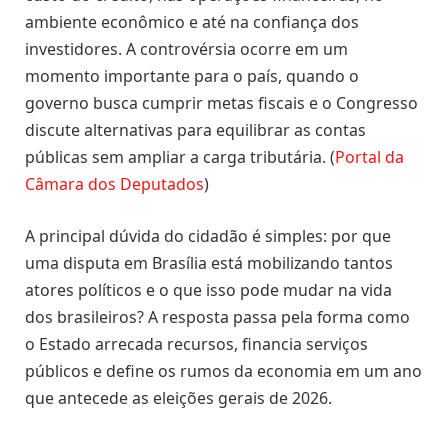
ambiente econômico e até na confiança dos
investidores. A controvérsia ocorre em um
momento importante para o país, quando o
governo busca cumprir metas fiscais e o Congresso
discute alternativas para equilibrar as contas
públicas sem ampliar a carga tributária. (
Portal da
Câmara dos Deputados
)
A principal dúvida do cidadão é simples: por que
uma disputa em Brasília está mobilizando tantos
atores políticos e o que isso pode mudar na vida
dos brasileiros? A resposta passa pela forma como
o Estado arrecada recursos, financia serviços
públicos e define os rumos da economia em um ano
que antecede as eleições gerais de 2026.