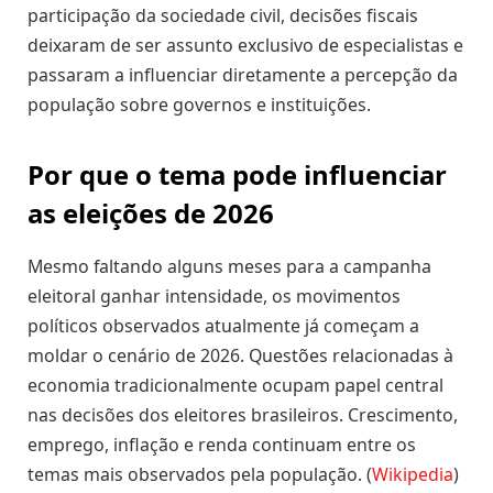
participação da sociedade civil, decisões fiscais
deixaram de ser assunto exclusivo de especialistas e
passaram a influenciar diretamente a percepção da
população sobre governos e instituições.
Por que o tema pode influenciar
as eleições de 2026
Mesmo faltando alguns meses para a campanha
eleitoral ganhar intensidade, os movimentos
políticos observados atualmente já começam a
moldar o cenário de 2026. Questões relacionadas à
economia tradicionalmente ocupam papel central
nas decisões dos eleitores brasileiros. Crescimento,
emprego, inflação e renda continuam entre os
temas mais observados pela população. (
Wikipedia
)