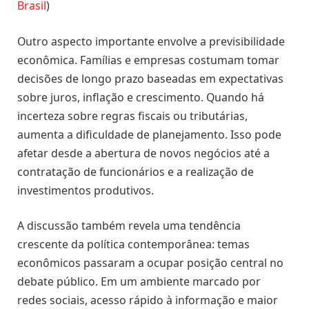
Brasil
)
Outro aspecto importante envolve a previsibilidade
econômica. Famílias e empresas costumam tomar
decisões de longo prazo baseadas em expectativas
sobre juros, inflação e crescimento. Quando há
incerteza sobre regras fiscais ou tributárias,
aumenta a dificuldade de planejamento. Isso pode
afetar desde a abertura de novos negócios até a
contratação de funcionários e a realização de
investimentos produtivos.
A discussão também revela uma tendência
crescente da política contemporânea: temas
econômicos passaram a ocupar posição central no
debate público. Em um ambiente marcado por
redes sociais, acesso rápido à informação e maior