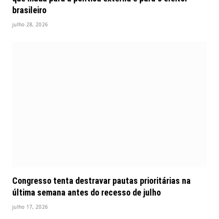
brasileiro
julho 28, 2026
Congresso tenta destravar pautas prioritárias na
última semana antes do recesso de julho
julho 17, 2026