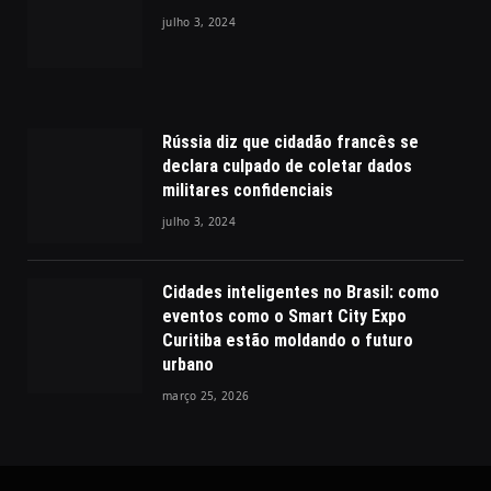
julho 3, 2024
Rússia diz que cidadão francês se
declara culpado de coletar dados
militares confidenciais
julho 3, 2024
Cidades inteligentes no Brasil: como
eventos como o Smart City Expo
Curitiba estão moldando o futuro
urbano
março 25, 2026