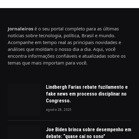
Jornaleiros
é o seu portal completo para as últimas
notícias sobre tecnologia, política, Brasil e mundo.
Acompanhe em tempo real as principais novidades e
análises que moldam o nosso dia a dia. Aqui, você
encontra informações confiáveis e atualizadas sobre os
temas que mais importam para você.
Lindbergh Farias rebate fuzilamento e
fake news em processo disciplinar no
Congresso.
agosto 28, 2025
Joe Biden brinca sobre desempenho em
debate: “quase caí no sono”