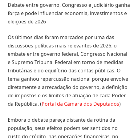
Debate entre governo, Congresso e Judiciário ganha
força e pode influenciar economia, investimentos e
eleições de 2026
Os últimos dias foram marcados por uma das
discussões políticas mais relevantes de 2026: o
embate entre governo federal, Congresso Nacional
e Supremo Tribunal Federal em torno de medidas
tributárias e do equilíbrio das contas públicas. O
tema ganhou repercussão nacional porque envolve
diretamente a arrecadação do governo, a definição
de impostos e os limites de atuação de cada Poder
da República. (
Portal da Câmara dos Deputados
)
Embora o debate pareça distante da rotina da
população, seus efeitos podem ser sentidos no
custo do crédito, nas operações financeiras, no