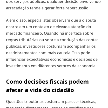
dos serviços públicos, qualquer decisão envolvendo
arrecadação tende a gerar forte repercussão.
Além disso, especialistas observam que a disputa
ocorre em um contexto de elevada atenção do
mercado financeiro. Quando há incerteza sobre
regras tributárias ou sobre a condução das contas
públicas, investidores costumam acompanhar os
desdobramentos com mais cautela. Isso pode
influenciar expectativas econômicas e decisões de
investimento em diferentes setores da economia.
Como decisões fiscais podem
afetar a vida do cidadão
Questões tributárias costumam parecer técnicas,
mas estão diretamente ligadas ao cotidiano das