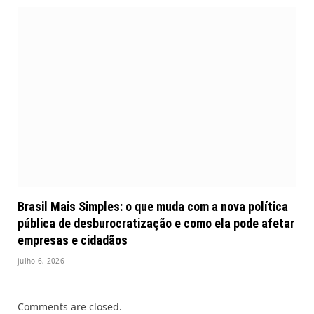
Brasil Mais Simples: o que muda com a nova política
pública de desburocratização e como ela pode afetar
empresas e cidadãos
julho 6, 2026
Comments are closed.