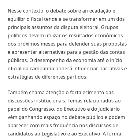
Nesse contexto, o debate sobre arrecadação e
equilíbrio fiscal tende a se transformar em um dos
principais assuntos da disputa eleitoral. Grupos
políticos devem utilizar os resultados econômicos
dos próximos meses para defender suas propostas
e apresentar alternativas para a gestão das contas
públicas. O desempenho da economia até o início
oficial da campanha poderá influenciar narrativas e
estratégias de diferentes partidos.
Também chama atenção o fortalecimento das
discussões institucionais. Temas relacionados ao
papel do Congresso, do Executivo e do Judiciário
vêm ganhando espaço no debate público e podem
aparecer com mais frequência nos discursos de
candidatos ao Legislativo e ao Executivo. A forma