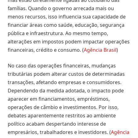
famílias. Quando o governo arrecada mais ou
menos recursos, isso influencia sua capacidade de
financiar áreas como saúde, educação, segurança
pública e infraestrutura. Ao mesmo tempo,
alterações em impostos podem impactar operações
financeiras, crédito e consumo. (
Agência Brasil
)
No caso das operações financeiras, mudanças
tributárias podem alterar custos de determinadas
transações, afetando empresas e consumidores.
Dependendo da medida adotada, o impacto pode
aparecer em financiamentos, empréstimos,
operações de câmbio e investimentos. Por isso,
debates aparentemente restritos ao ambiente
político acabam despertando interesse de
empresários, trabalhadores e investidores. (
Agência