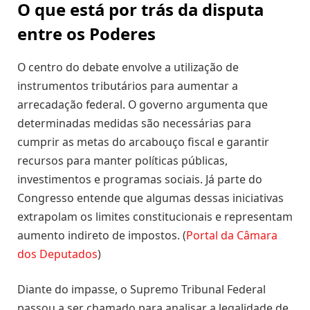
O que está por trás da disputa
entre os Poderes
O centro do debate envolve a utilização de
instrumentos tributários para aumentar a
arrecadação federal. O governo argumenta que
determinadas medidas são necessárias para
cumprir as metas do arcabouço fiscal e garantir
recursos para manter políticas públicas,
investimentos e programas sociais. Já parte do
Congresso entende que algumas dessas iniciativas
extrapolam os limites constitucionais e representam
aumento indireto de impostos. (
Portal da Câmara
dos Deputados
)
Diante do impasse, o Supremo Tribunal Federal
passou a ser chamado para analisar a legalidade de