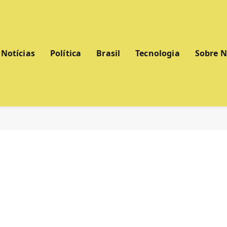
Notícias
Política
Brasil
Tecnologia
Sobre 