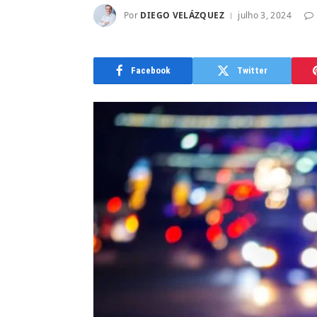
Por
DIEGO VELÁZQUEZ
julho 3, 2024
Facebook
Twitter