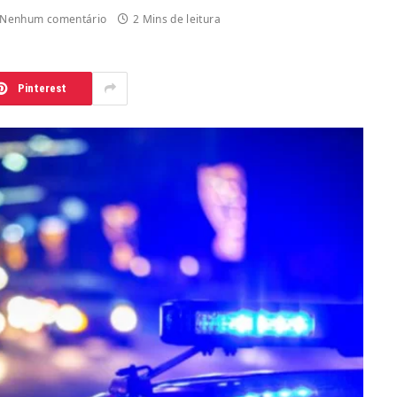
Nenhum comentário
2 Mins de leitura
Pinterest