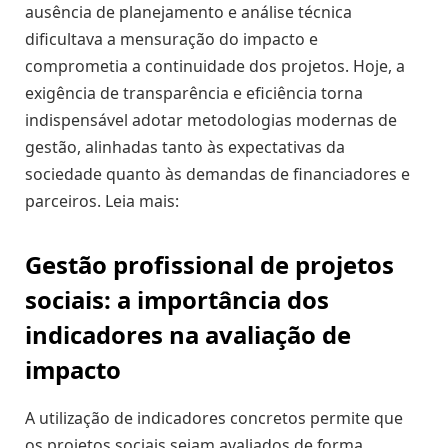
ausência de planejamento e análise técnica
dificultava a mensuração do impacto e
comprometia a continuidade dos projetos. Hoje, a
exigência de transparência e eficiência torna
indispensável adotar metodologias modernas de
gestão, alinhadas tanto às expectativas da
sociedade quanto às demandas de financiadores e
parceiros. Leia mais:
Gestão profissional de projetos
sociais: a importância dos
indicadores na avaliação de
impacto
A utilização de indicadores concretos permite que
os projetos sociais sejam avaliados de forma