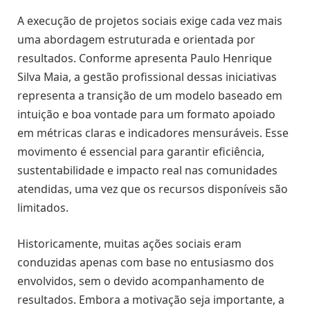
A execução de projetos sociais exige cada vez mais
uma abordagem estruturada e orientada por
resultados. Conforme apresenta Paulo Henrique
Silva Maia, a gestão profissional dessas iniciativas
representa a transição de um modelo baseado em
intuição e boa vontade para um formato apoiado
em métricas claras e indicadores mensuráveis. Esse
movimento é essencial para garantir eficiência,
sustentabilidade e impacto real nas comunidades
atendidas, uma vez que os recursos disponíveis são
limitados.
Historicamente, muitas ações sociais eram
conduzidas apenas com base no entusiasmo dos
envolvidos, sem o devido acompanhamento de
resultados. Embora a motivação seja importante, a