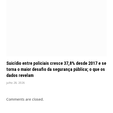
Suicídio entre policiais cresce 37,8% desde 2017 e se
torna o maior desafio da segurança pública; o que os
dados revelam
julho 28, 2026
Comments are closed.