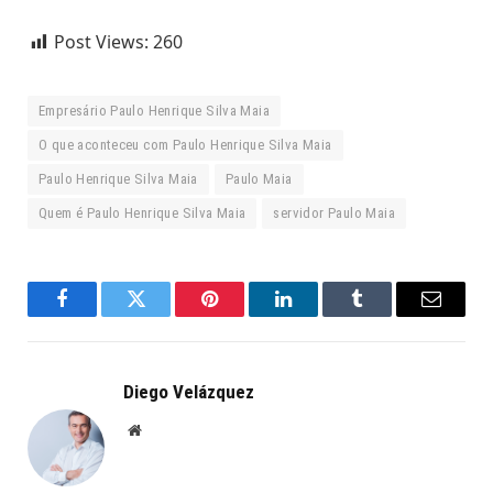
Post Views:
260
Empresário Paulo Henrique Silva Maia
O que aconteceu com Paulo Henrique Silva Maia
Paulo Henrique Silva Maia
Paulo Maia
Quem é Paulo Henrique Silva Maia
servidor Paulo Maia
Facebook
Twitter
Pinterest
LinkedIn
Tumblr
Email
Diego Velázquez
Website