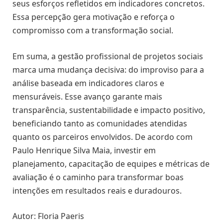
seus esforços refletidos em indicadores concretos.
Essa percepção gera motivação e reforça o
compromisso com a transformação social.
Em suma, a gestão profissional de projetos sociais
marca uma mudança decisiva: do improviso para a
análise baseada em indicadores claros e
mensuráveis. Esse avanço garante mais
transparência, sustentabilidade e impacto positivo,
beneficiando tanto as comunidades atendidas
quanto os parceiros envolvidos. De acordo com
Paulo Henrique Silva Maia, investir em
planejamento, capacitação de equipes e métricas de
avaliação é o caminho para transformar boas
intenções em resultados reais e duradouros.
Autor: Floria Paeris