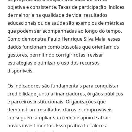
objetiva e consistente. Taxas de participação, índices
de melhoria na qualidade de vida, resultados
educacionais ou de saúde são exemplos de métricas
que podem ser acompanhadas ao longo do tempo.
Como demonstra Paulo Henrique Silva Maia, esses
dados funcionam como bússolas que orientam os
gestores, permitindo corrigir rotas, revisar
estratégias e otimizar o uso dos recursos
disponíveis.
Os indicadores são fundamentais para conquistar
credibilidade junto a financiadores, órgãos públicos
e parceiros institucionais. Organizações que
demonstram resultados claros e comprováveis
conseguem ampliar sua rede de apoio e atrair
novos investimentos. Essa prática fortalece a