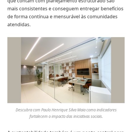
que contam com planejamento estruturado são
mais consistentes e conseguem entregar benefícios
de forma contínua e mensurável às comunidades
atendidas.
Descubra com Paulo Henrique Silva Maia como indicadores
fortalecem o impacto das iniciativas sociais.