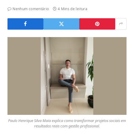
Nenhum comentário
4 Mins de leitura
Paulo Henrique Silva Maia explica como transformar projetos sociais em
resultados reais com gestão profissional.