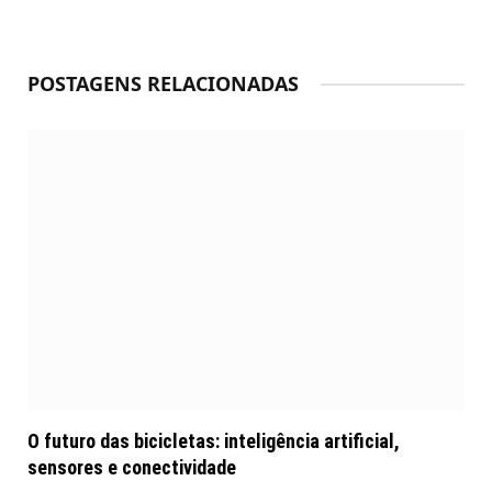
POSTAGENS RELACIONADAS
O futuro das bicicletas: inteligência artificial,
sensores e conectividade