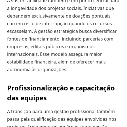
A sustentabilidade também é um ponto central para
a longevidade dos projetos sociais. Iniciativas que
dependem exclusivamente de doações pontuais
correm risco de interrupção quando os recursos
escasseiam. A gestão estratégica busca diversificar
fontes de financiamento, incluindo parcerias com
empresas, editais públicos e organismos
internacionais. Esse modelo assegura maior
estabilidade financeira, além de oferecer mais
autonomia às organizações.
Profissionalização e capacitação
das equipes
A transição para uma gestão profissional também
passa pela qualificação das equipes envolvidas nos
projetos. Treinamentos em áreas como gestão