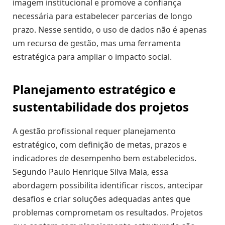
imagem institucional e promove a confiança
necessária para estabelecer parcerias de longo
prazo. Nesse sentido, o uso de dados não é apenas
um recurso de gestão, mas uma ferramenta
estratégica para ampliar o impacto social.
Planejamento estratégico e
sustentabilidade dos projetos
A gestão profissional requer planejamento
estratégico, com definição de metas, prazos e
indicadores de desempenho bem estabelecidos.
Segundo Paulo Henrique Silva Maia, essa
abordagem possibilita identificar riscos, antecipar
desafios e criar soluções adequadas antes que
problemas comprometam os resultados. Projetos