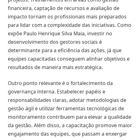
financeira, captação de recursos e avaliação de
impacto tornam os profissionais mais preparados
para lidar com a complexidade das iniciativas. Como
expõe Paulo Henrique Silva Maia, investir no
desenvolvimento dos gestores sociais é
determinante para a eficiência das ações, já que
equipes capacitadas conseguem alinhar objetivos e
resultados de maneira mais estratégica.
Outro ponto relevante é o fortalecimento da
governança interna. Estabelecer papéis e
responsabilidades claras, adotar metodologias de
gestão ágil e utilizar ferramentas tecnológicas de
monitoramento contribuem para elevar a qualidade
da gestão. Além disso, a capacitação promove maior
engajamento das equipes, que passam a enxergar