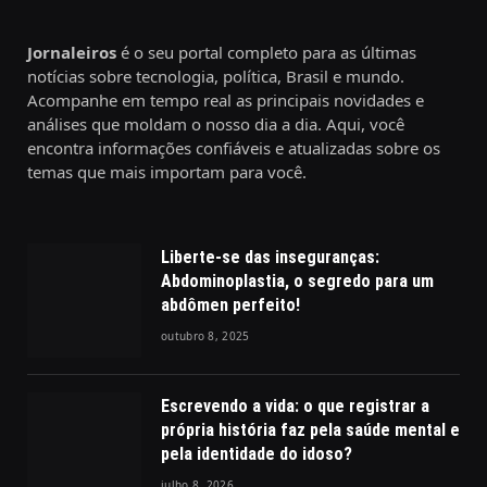
Jornaleiros
é o seu portal completo para as últimas
notícias sobre tecnologia, política, Brasil e mundo.
Acompanhe em tempo real as principais novidades e
análises que moldam o nosso dia a dia. Aqui, você
encontra informações confiáveis e atualizadas sobre os
temas que mais importam para você.
Liberte-se das inseguranças:
Abdominoplastia, o segredo para um
abdômen perfeito!
outubro 8, 2025
Escrevendo a vida: o que registrar a
própria história faz pela saúde mental e
pela identidade do idoso?
julho 8, 2026