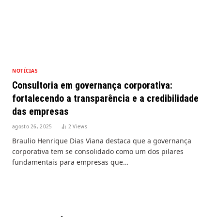
NOTÍCIAS
Consultoria em governança corporativa:
fortalecendo a transparência e a credibilidade
das empresas
agosto 26, 2025
2
Views
Braulio Henrique Dias Viana destaca que a governança
corporativa tem se consolidado como um dos pilares
fundamentais para empresas que…