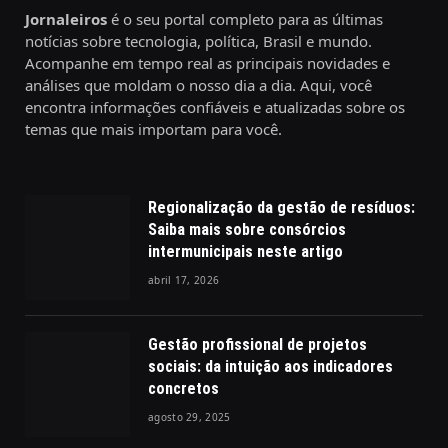
Jornaleiros
é o seu portal completo para as últimas
notícias sobre tecnologia, política, Brasil e mundo.
Acompanhe em tempo real as principais novidades e
análises que moldam o nosso dia a dia. Aqui, você
encontra informações confiáveis e atualizadas sobre os
temas que mais importam para você.
Regionalização da gestão de resíduos:
Saiba mais sobre consórcios
intermunicipais neste artigo
abril 17, 2026
Gestão profissional de projetos
sociais: da intuição aos indicadores
concretos
agosto 29, 2025