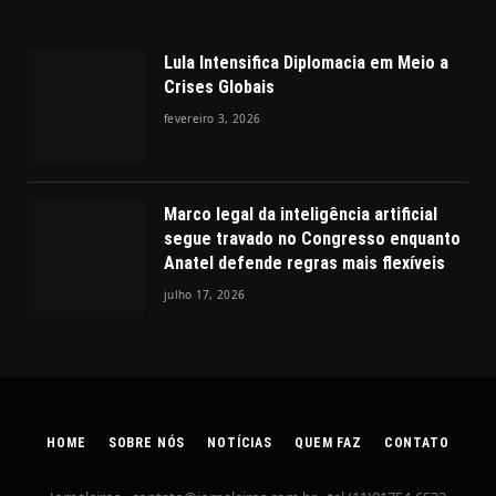
Lula Intensifica Diplomacia em Meio a
Crises Globais
fevereiro 3, 2026
Marco legal da inteligência artificial
segue travado no Congresso enquanto
Anatel defende regras mais flexíveis
julho 17, 2026
HOME
SOBRE NÓS
NOTÍCIAS
QUEM FAZ
CONTATO