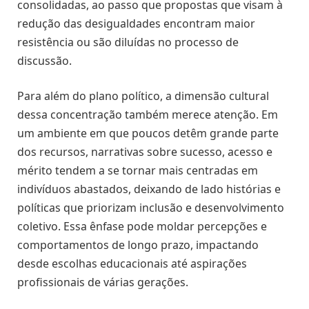
consolidadas, ao passo que propostas que visam à
redução das desigualdades encontram maior
resistência ou são diluídas no processo de
discussão.
Para além do plano político, a dimensão cultural
dessa concentração também merece atenção. Em
um ambiente em que poucos detêm grande parte
dos recursos, narrativas sobre sucesso, acesso e
mérito tendem a se tornar mais centradas em
indivíduos abastados, deixando de lado histórias e
políticas que priorizam inclusão e desenvolvimento
coletivo. Essa ênfase pode moldar percepções e
comportamentos de longo prazo, impactando
desde escolhas educacionais até aspirações
profissionais de várias gerações.