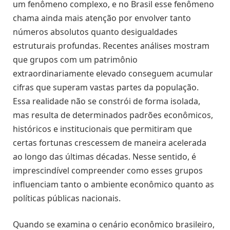
um fenômeno complexo, e no Brasil esse fenômeno
chama ainda mais atenção por envolver tanto
números absolutos quanto desigualdades
estruturais profundas. Recentes análises mostram
que grupos com um patrimônio
extraordinariamente elevado conseguem acumular
cifras que superam vastas partes da população.
Essa realidade não se constrói de forma isolada,
mas resulta de determinados padrões econômicos,
históricos e institucionais que permitiram que
certas fortunas crescessem de maneira acelerada
ao longo das últimas décadas. Nesse sentido, é
imprescindível compreender como esses grupos
influenciam tanto o ambiente econômico quanto as
políticas públicas nacionais.
Quando se examina o cenário econômico brasileiro,