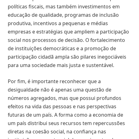
políticas fiscais, mas também investimentos em
educação de qualidade, programas de inclusão
produtiva, incentivos a pequenas e médias
empresas e estratégias que ampliem a participação
social nos processos de decisão. O fortalecimento
de instituições democráticas e a promoção de
participação cidadã ampla são pilares inegociáveis
para uma sociedade mais justa e sustentável.
Por fim, é importante reconhecer que a
desigualdade não é apenas uma questão de
números agregados, mas que possui profundos
efeitos na vida das pessoas e nas perspectivas
futuras de um país. A forma como a economia de
um país distribui seus recursos tem repercussões
diretas na coesão social, na confiança nas