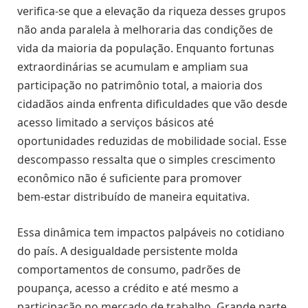
verifica‑se que a elevação da riqueza desses grupos
não anda paralela à melhoraria das condições de
vida da maioria da população. Enquanto fortunas
extraordinárias se acumulam e ampliam sua
participação no patrimônio total, a maioria dos
cidadãos ainda enfrenta dificuldades que vão desde
acesso limitado a serviços básicos até
oportunidades reduzidas de mobilidade social. Esse
descompasso ressalta que o simples crescimento
econômico não é suficiente para promover
bem‑estar distribuído de maneira equitativa.
Essa dinâmica tem impactos palpáveis no cotidiano
do país. A desigualdade persistente molda
comportamentos de consumo, padrões de
poupança, acesso a crédito e até mesmo a
participação no mercado de trabalho. Grande parte