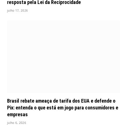
resposta pela Lei da Reciprocidade
julho 17, 2026
Brasil rebate ameaça de tarifa dos EUA e defende o
Pix: entenda o que está em jogo para consumidores e
empresas
julho 6, 2026