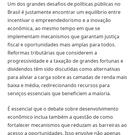
Um dos grandes desafios de políticas públicas no
Brasil é justamente encontrar um equilíbrio entre
incentivar o empreendedorismo e a inovação
econômica, ao mesmo tempo em que se
implementam mecanismos que garantam justiça
fiscal e oportunidades mais amplas para todos.
Reformas tributárias que considerem a
progressividade e a taxação de grandes fortunas e
dividendos têm sido discutidas como alternativas
para aliviar a carga sobre as camadas de renda mais
baixa e média, redirecionando recursos para
serviços essenciais que beneficiem a maioria.
É essencial que o debate sobre desenvolvimento
econômico inclua também a questão de como
fortalecer mecanismos que reduzam as barreiras ao
acesso a oportunidades. Isso envolve não apenas