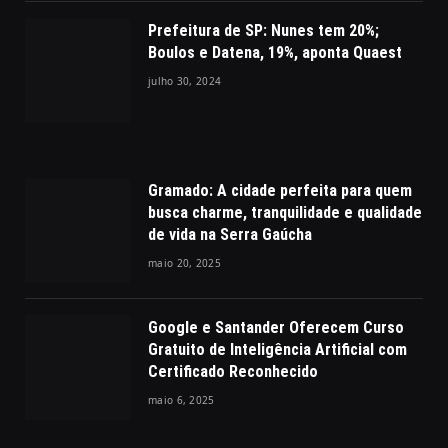
Prefeitura de SP: Nunes tem 20%;
Boulos e Datena, 19%, aponta Quaest
julho 30, 2024
Gramado: A cidade perfeita para quem
busca charme, tranquilidade e qualidade
de vida na Serra Gaúcha
maio 20, 2025
Google e Santander Oferecem Curso
Gratuito de Inteligência Artificial com
Certificado Reconhecido
maio 6, 2025