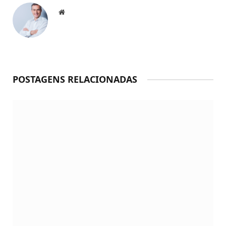
Website
POSTAGENS RELACIONADAS