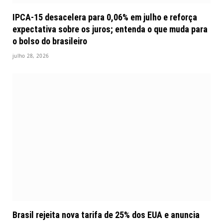
IPCA-15 desacelera para 0,06% em julho e reforça
expectativa sobre os juros; entenda o que muda para
o bolso do brasileiro
julho 28, 2026
Brasil rejeita nova tarifa de 25% dos EUA e anuncia