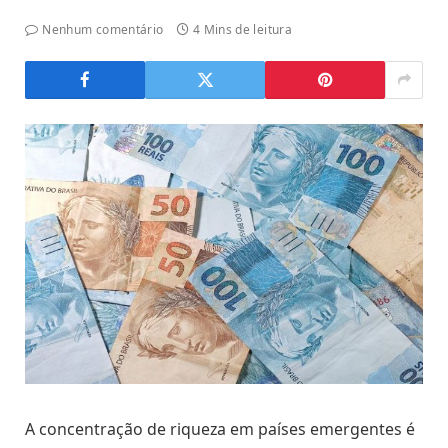
Nenhum comentário
4 Mins de leitura
A concentração de riqueza em países emergentes é