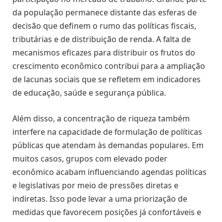
da população permanece distante das esferas de
decisão que definem o rumo das políticas fiscais,
tributárias e de distribuição de renda. A falta de
mecanismos eficazes para distribuir os frutos do
crescimento econômico contribui para a ampliação
de lacunas sociais que se refletem em indicadores
de educação, saúde e segurança pública.
Além disso, a concentração de riqueza também
interfere na capacidade de formulação de políticas
públicas que atendam às demandas populares. Em
muitos casos, grupos com elevado poder
econômico acabam influenciando agendas políticas
e legislativas por meio de pressões diretas e
indiretas. Isso pode levar a uma priorização de
medidas que favorecem posições já confortáveis e