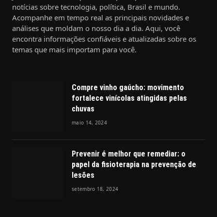
notícias sobre tecnologia, política, Brasil e mundo.
Acompanhe em tempo real as principais novidades e
análises que moldam o nosso dia a dia. Aqui, você
encontra informações confiáveis e atualizadas sobre os
temas que mais importam para você.
Compre vinho gaúcho: movimento
fortalece vinícolas atingidas pelas
chuvas
maio 14, 2024
Prevenir é melhor que remediar: o
papel da fisioterapia na prevenção de
lesões
setembro 18, 2024