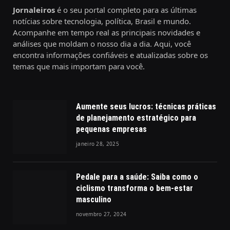
Jornaleiros
é o seu portal completo para as últimas
notícias sobre tecnologia, política, Brasil e mundo.
Acompanhe em tempo real as principais novidades e
análises que moldam o nosso dia a dia. Aqui, você
encontra informações confiáveis e atualizadas sobre os
temas que mais importam para você.
Aumente seus lucros: técnicas práticas
de planejamento estratégico para
pequenas empresas
janeiro 28, 2025
Pedale para a saúde: Saiba como o
ciclismo transforma o bem-estar
masculino
novembro 27, 2024