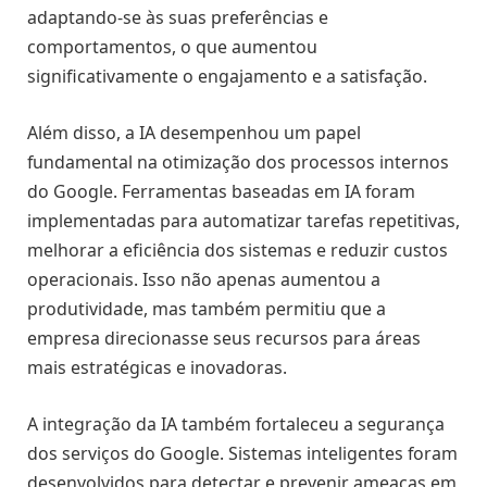
adaptando-se às suas preferências e
comportamentos, o que aumentou
significativamente o engajamento e a satisfação.
Além disso, a IA desempenhou um papel
fundamental na otimização dos processos internos
do Google. Ferramentas baseadas em IA foram
implementadas para automatizar tarefas repetitivas,
melhorar a eficiência dos sistemas e reduzir custos
operacionais. Isso não apenas aumentou a
produtividade, mas também permitiu que a
empresa direcionasse seus recursos para áreas
mais estratégicas e inovadoras.
A integração da IA também fortaleceu a segurança
dos serviços do Google. Sistemas inteligentes foram
desenvolvidos para detectar e prevenir ameaças em