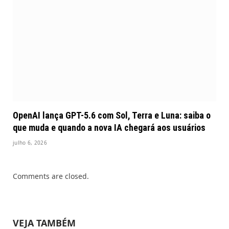
OpenAI lança GPT-5.6 com Sol, Terra e Luna: saiba o
que muda e quando a nova IA chegará aos usuários
julho 6, 2026
Comments are closed.
VEJA TAMBÉM