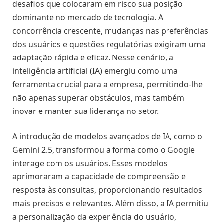
desafios que colocaram em risco sua posição
dominante no mercado de tecnologia. A
concorrência crescente, mudanças nas preferências
dos usuários e questões regulatórias exigiram uma
adaptação rápida e eficaz. Nesse cenário, a
inteligência artificial (IA) emergiu como uma
ferramenta crucial para a empresa, permitindo-lhe
não apenas superar obstáculos, mas também
inovar e manter sua liderança no setor.
A introdução de modelos avançados de IA, como o
Gemini 2.5, transformou a forma como o Google
interage com os usuários. Esses modelos
aprimoraram a capacidade de compreensão e
resposta às consultas, proporcionando resultados
mais precisos e relevantes. Além disso, a IA permitiu
a personalização da experiência do usuário,