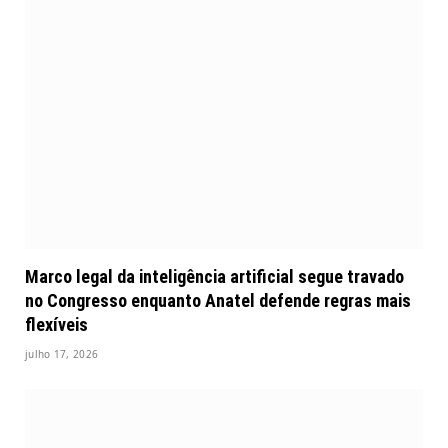
Marco legal da inteligência artificial segue travado
no Congresso enquanto Anatel defende regras mais
flexíveis
julho 17, 2026