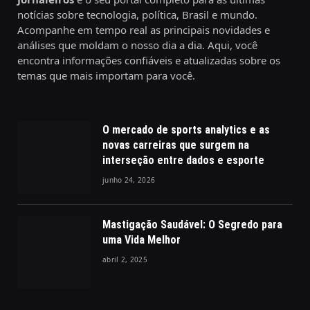
notícias sobre tecnologia, política, Brasil e mundo.
Acompanhe em tempo real as principais novidades e
análises que moldam o nosso dia a dia. Aqui, você
encontra informações confiáveis e atualizadas sobre os
temas que mais importam para você.
O mercado de sports analytics e as
novas carreiras que surgem na
interseção entre dados e esporte
junho 24, 2026
Mastigação Saudável: O Segredo para
uma Vida Melhor
abril 2, 2025