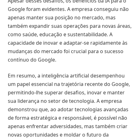
Apesar desses desafios, os benefícios da IA para o
Google foram evidentes. A empresa conseguiu não
apenas manter sua posição no mercado, mas
também expandir suas operações para novas áreas,
como saúde, educação e sustentabilidade. A
capacidade de inovar e adaptar-se rapidamente às
mudanças do mercado foi crucial para o sucesso
contínuo do Google.
Em resumo, a inteligência artificial desempenhou
um papel essencial na trajetória recente do Google,
permitindo-lhe superar desafios, inovar e manter
sua liderança no setor de tecnologia. A empresa
demonstrou que, ao adotar tecnologias avançadas
de forma estratégica e responsável, é possível não
apenas enfrentar adversidades, mas também criar
novas oportunidades e moldar o futuro da