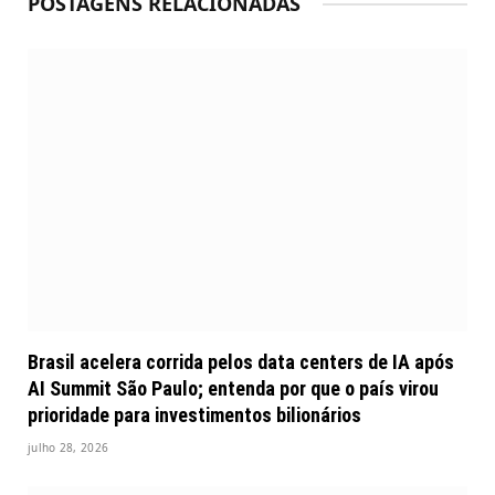
POSTAGENS RELACIONADAS
Brasil acelera corrida pelos data centers de IA após
AI Summit São Paulo; entenda por que o país virou
prioridade para investimentos bilionários
julho 28, 2026