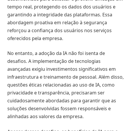
tempo real, protegendo os dados dos usuários e
garantindo a integridade das plataformas. Essa
abordagem proativa em relação à segurança
reforçou a confiança dos usuários nos serviços
oferecidos pela empresa.
No entanto, a adoção da IA não foi isenta de
desafios. A implementação de tecnologias
avançadas exigiu investimentos significativos em
infraestrutura e treinamento de pessoal. Além disso,
questões éticas relacionadas ao uso de IA, como
privacidade e transparência, precisaram ser
cuidadosamente abordadas para garantir que as
soluções desenvolvidas fossem responsáveis e
alinhadas aos valores da empresa.