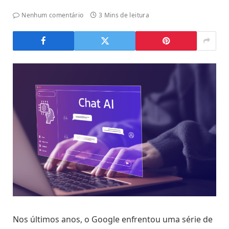
Nenhum comentário
3 Mins de leitura
Nos últimos anos, o Google enfrentou uma série de