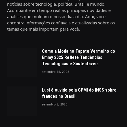
notícias sobre tecnologia, política, Brasil e mundo.
Acompanhe em tempo real as principais novidades e
análises que moldam o nosso dia a dia. Aqui, você
encontra informações confiáveis e atualizadas sobre os
temas que mais importam para você.
Como a Moda no Tapete Vermelho do
Emmy 2025 Reflete Tendências
Tecnológicas e Sustentáveis
setembro 15, 2025
Lupi é ouvido pela CPMI do INSS sobre
fraudes no Brasil.
setembro 8, 2025