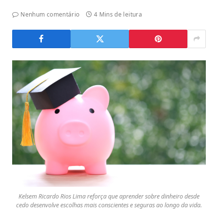
Nenhum comentário
4 Mins de leitura
Kelsem Ricardo Rios Lima reforça que aprender sobre dinheiro desde
cedo desenvolve escolhas mais conscientes e seguras ao longo da vida.