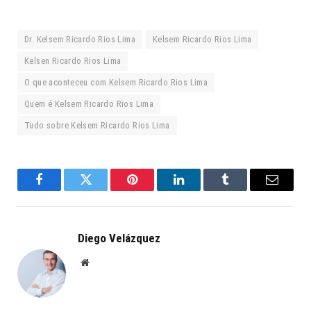
Dr. Kelsem Ricardo Rios Lima
Kelsem Ricardo Rios Lima
Kelsen Ricardo Rios Lima
O que aconteceu com Kelsem Ricardo Rios Lima
Quem é Kelsem Ricardo Rios Lima
Tudo sobre Kelsem Ricardo Rios Lima
Facebook
Twitter
Pinterest
LinkedIn
Tumblr
Email
Diego Velázquez
Website