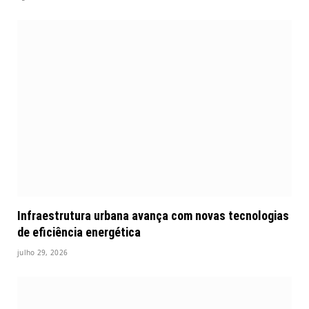
Infraestrutura urbana avança com novas tecnologias
de eficiência energética
julho 29, 2026