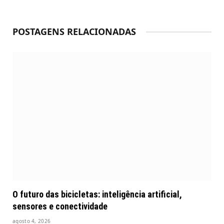
POSTAGENS RELACIONADAS
O futuro das bicicletas: inteligência artificial,
sensores e conectividade
agosto 4, 2026