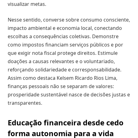
visualizar metas.
Nesse sentido, converse sobre consumo consciente,
impacto ambiental e economia local, conectando
escolhas a consequências coletivas. Demonstre
como impostos financiam serviços públicos e por
que exigir nota fiscal protege direitos. Estimule
doações a causas relevantes e o voluntariado,
reforçando solidariedade e corresponsabilidade.
Assim como destaca Kelsem Ricardo Rios Lima,
finanças pessoais não se separam de valores:
prosperidade sustentável nasce de decisões justas e
transparentes.
Educação financeira desde cedo
forma autonomia para a vida