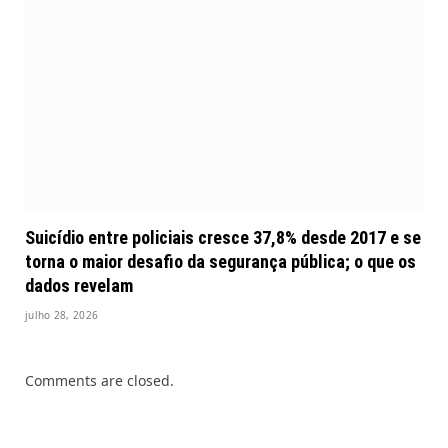
Suicídio entre policiais cresce 37,8% desde 2017 e se
torna o maior desafio da segurança pública; o que os
dados revelam
julho 28, 2026
Comments are closed.