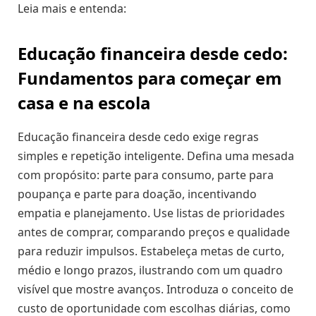
Leia mais e entenda:
Educação financeira desde cedo:
Fundamentos para começar em
casa e na escola
Educação financeira desde cedo exige regras
simples e repetição inteligente. Defina uma mesada
com propósito: parte para consumo, parte para
poupança e parte para doação, incentivando
empatia e planejamento. Use listas de prioridades
antes de comprar, comparando preços e qualidade
para reduzir impulsos. Estabeleça metas de curto,
médio e longo prazos, ilustrando com um quadro
visível que mostre avanços. Introduza o conceito de
custo de oportunidade com escolhas diárias, como