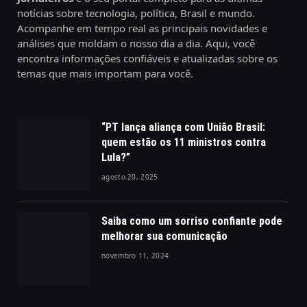
notícias sobre tecnologia, política, Brasil e mundo.
Acompanhe em tempo real as principais novidades e
análises que moldam o nosso dia a dia. Aqui, você
encontra informações confiáveis e atualizadas sobre os
temas que mais importam para você.
“PT lança aliança com União Brasil:
quem estão os 11 ministros contra
Lula?”
agosto 20, 2025
Saiba como um sorriso confiante pode
melhorar sua comunicação
novembro 11, 2024