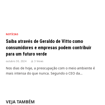
NOTÍCIAS
Saiba através de Geraldo de Vitto como
consumidores e empresas podem contribuir
para um futuro verde
outubro 30, 2024
3
Views
Nos dias de hoje, a preocupação com o meio ambiente é
mais intensa do que nunca. Segundo o CEO da…
VEJA TAMBÉM