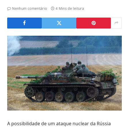
Nenhum comentário
4 Mins de leitura
A possibilidade de um ataque nuclear da Rússia