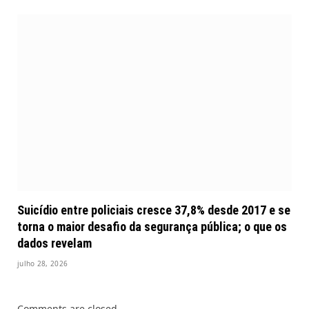
Suicídio entre policiais cresce 37,8% desde 2017 e se
torna o maior desafio da segurança pública; o que os
dados revelam
julho 28, 2026
Comments are closed.