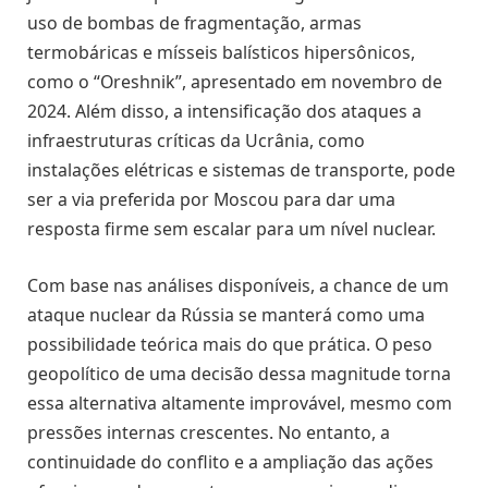
uso de bombas de fragmentação, armas
termobáricas e mísseis balísticos hipersônicos,
como o “Oreshnik”, apresentado em novembro de
2024. Além disso, a intensificação dos ataques a
infraestruturas críticas da Ucrânia, como
instalações elétricas e sistemas de transporte, pode
ser a via preferida por Moscou para dar uma
resposta firme sem escalar para um nível nuclear.
Com base nas análises disponíveis, a chance de um
ataque nuclear da Rússia se manterá como uma
possibilidade teórica mais do que prática. O peso
geopolítico de uma decisão dessa magnitude torna
essa alternativa altamente improvável, mesmo com
pressões internas crescentes. No entanto, a
continuidade do conflito e a ampliação das ações