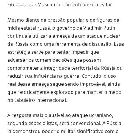
situação que Moscou certamente deseja evitar.
Mesmo diante da pressão popular e de figuras da
mídia estatal russa, o governo de Vladimir Putin
continua a utilizar a ameaça de um ataque nuclear
da Rússia como uma ferramenta de dissuasão. Essa
estratégia serve para tentar impedir que
adversários tomem decisões que possam
comprometer a integridade territorial da Rússia ou
reduzir sua influência na guerra. Contudo, o uso
real dessa ameaça segue sendo improvável, ainda
que retoricamente explorado para manter o medo
no tabuleiro internacional.
A resposta mais plausível ao ataque ucraniano,
segundo especialistas, será convencional. A Rússia
já demonstrou poderio militar significativo com o