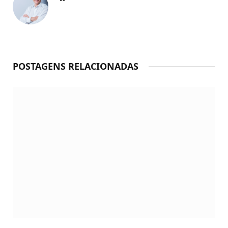
POSTAGENS RELACIONADAS