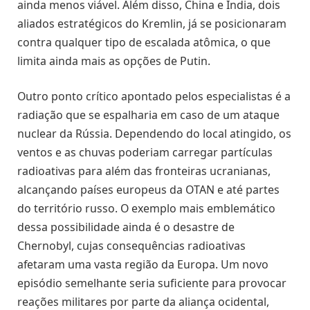
ainda menos viável. Além disso, China e Índia, dois
aliados estratégicos do Kremlin, já se posicionaram
contra qualquer tipo de escalada atômica, o que
limita ainda mais as opções de Putin.
Outro ponto crítico apontado pelos especialistas é a
radiação que se espalharia em caso de um ataque
nuclear da Rússia. Dependendo do local atingido, os
ventos e as chuvas poderiam carregar partículas
radioativas para além das fronteiras ucranianas,
alcançando países europeus da OTAN e até partes
do território russo. O exemplo mais emblemático
dessa possibilidade ainda é o desastre de
Chernobyl, cujas consequências radioativas
afetaram uma vasta região da Europa. Um novo
episódio semelhante seria suficiente para provocar
reações militares por parte da aliança ocidental,