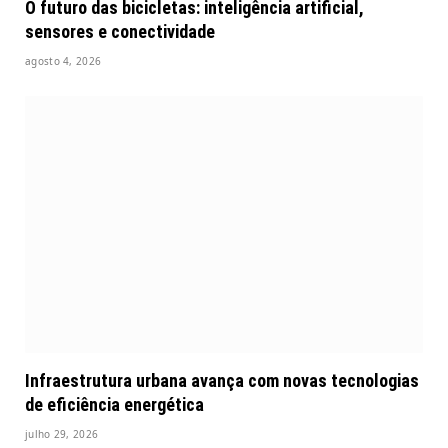
O futuro das bicicletas: inteligência artificial,
sensores e conectividade
agosto 4, 2026
Infraestrutura urbana avança com novas tecnologias
de eficiência energética
julho 29, 2026