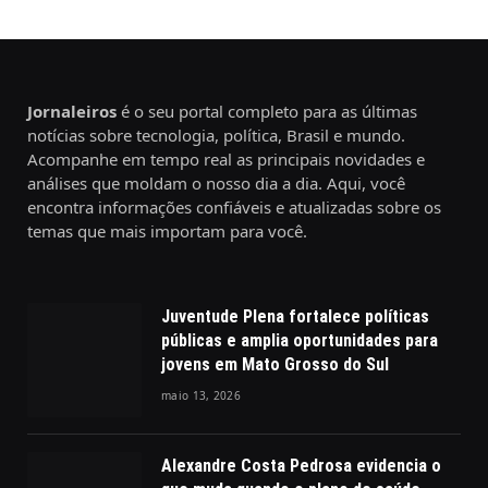
Jornaleiros
é o seu portal completo para as últimas
notícias sobre tecnologia, política, Brasil e mundo.
Acompanhe em tempo real as principais novidades e
análises que moldam o nosso dia a dia. Aqui, você
encontra informações confiáveis e atualizadas sobre os
temas que mais importam para você.
Juventude Plena fortalece políticas
públicas e amplia oportunidades para
jovens em Mato Grosso do Sul
maio 13, 2026
Alexandre Costa Pedrosa evidencia o