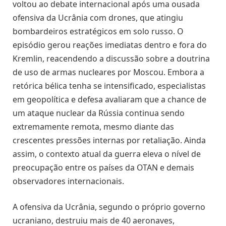
voltou ao debate internacional após uma ousada
ofensiva da Ucrânia com drones, que atingiu
bombardeiros estratégicos em solo russo. O
episódio gerou reações imediatas dentro e fora do
Kremlin, reacendendo a discussão sobre a doutrina
de uso de armas nucleares por Moscou. Embora a
retórica bélica tenha se intensificado, especialistas
em geopolítica e defesa avaliaram que a chance de
um ataque nuclear da Rússia continua sendo
extremamente remota, mesmo diante das
crescentes pressões internas por retaliação. Ainda
assim, o contexto atual da guerra eleva o nível de
preocupação entre os países da OTAN e demais
observadores internacionais.
A ofensiva da Ucrânia, segundo o próprio governo
ucraniano, destruiu mais de 40 aeronaves,