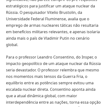
estratégicos para justificar um ataque nuclear da
Rússia. O pesquisador Vitelio Brustolin, da
Universidade Federal Fluminense, avalia que o
emprego de armas nucleares táticas não resultaria
em benefícios militares relevantes, e apenas isolaria
ainda mais o país de Vladimir Putin no cenário
global.
Para o professor Leandro Consentino, do Insper, o
impacto geopolítico de um ataque nuclear da Rússia
seria devastador. O professor relembra que mesmo
nos momentos mais tensos da Guerra Fria, o
equilíbrio entre as potências sempre evitou uma
escalada nuclear direta. Consentino aponta ainda
que a atual dinâmica global, com maior
interdependência entre as nações, torna essa opção