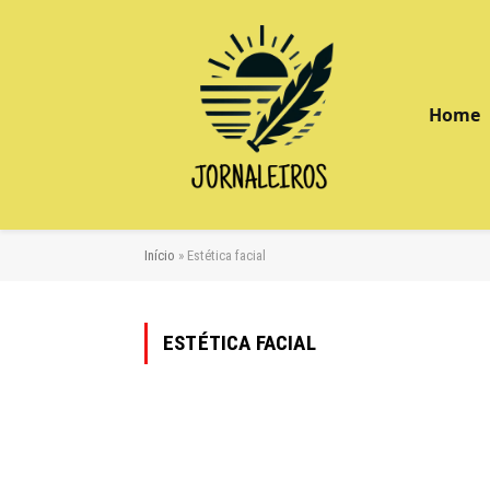
Home
Início
»
Estética facial
ESTÉTICA FACIAL