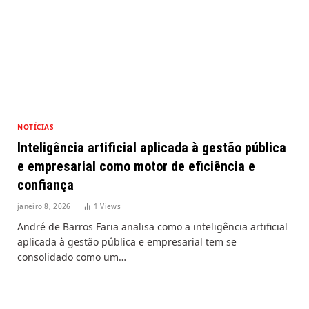
NOTÍCIAS
Inteligência artificial aplicada à gestão pública
e empresarial como motor de eficiência e
confiança
janeiro 8, 2026
1
Views
André de Barros Faria analisa como a inteligência artificial
aplicada à gestão pública e empresarial tem se
consolidado como um…