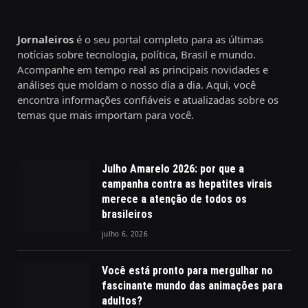
Jornaleiros
é o seu portal completo para as últimas
notícias sobre tecnologia, política, Brasil e mundo.
Acompanhe em tempo real as principais novidades e
análises que moldam o nosso dia a dia. Aqui, você
encontra informações confiáveis e atualizadas sobre os
temas que mais importam para você.
Julho Amarelo 2026: por que a
campanha contra as hepatites virais
merece a atenção de todos os
brasileiros
julho 6, 2026
Você está pronto para mergulhar no
fascinante mundo das animações para
adultos?