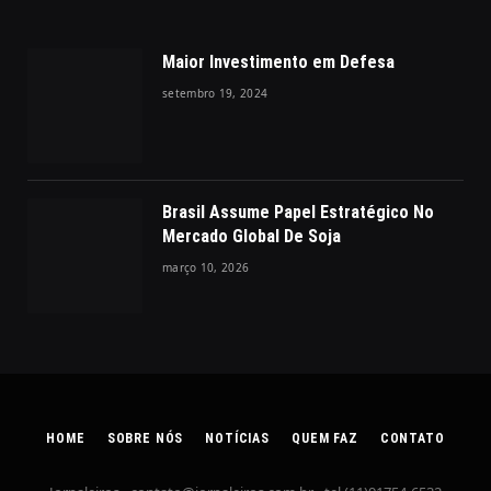
Maior Investimento em Defesa
setembro 19, 2024
Brasil Assume Papel Estratégico No
Mercado Global De Soja
março 10, 2026
HOME
SOBRE NÓS
NOTÍCIAS
QUEM FAZ
CONTATO