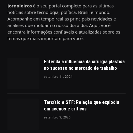
Jornaleiros
é o seu portal completo para as últimas
notícias sobre tecnologia, política, Brasil e mundo.
Acompanhe em tempo real as principais novidades e
análises que moldam o nosso dia a dia. Aqui, você
encontra informações confiáveis e atualizadas sobre os
temas que mais importam para você.
Entenda a influência da cirurgia plástica
no sucesso no mercado de trabalho
setembro 11, 2024
Tarcísio e STF: Relação que explodiu
em acenos e críticas
setembro 9, 2025