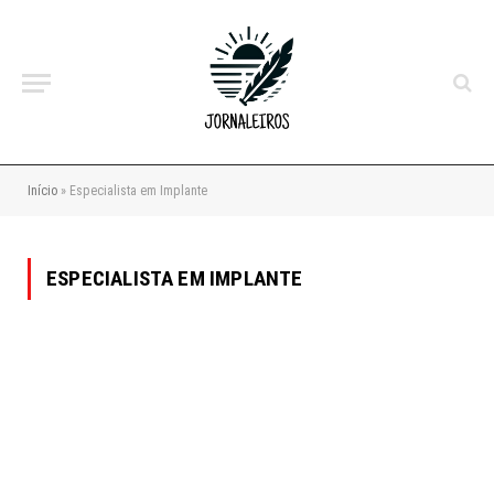
Início
»
Especialista em Implante
ESPECIALISTA EM IMPLANTE