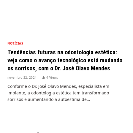
NOTÍCIAS
Tendências futuras na odontologia estética:
veja como o avanço tecnológico está mudando
os sorrisos, com o Dr. José Olavo Mendes
novembro 22, 2024
4
Views
Conforme o Dr. José Olavo Mendes, especialista em
implante, a odontologia estética tem transformado
sorrisos e aumentando a autoestima de…