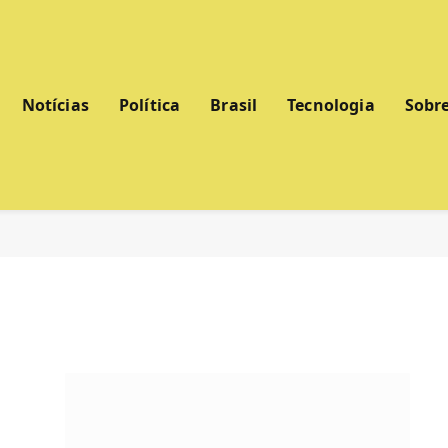
Notícias
Política
Brasil
Tecnologia
Sobr