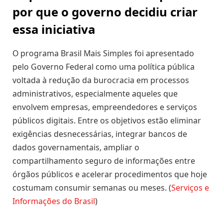
por que o governo decidiu criar
essa iniciativa
O programa Brasil Mais Simples foi apresentado
pelo Governo Federal como uma política pública
voltada à redução da burocracia em processos
administrativos, especialmente aqueles que
envolvem empresas, empreendedores e serviços
públicos digitais. Entre os objetivos estão eliminar
exigências desnecessárias, integrar bancos de
dados governamentais, ampliar o
compartilhamento seguro de informações entre
órgãos públicos e acelerar procedimentos que hoje
costumam consumir semanas ou meses. (
Serviços e
Informações do Brasil
)