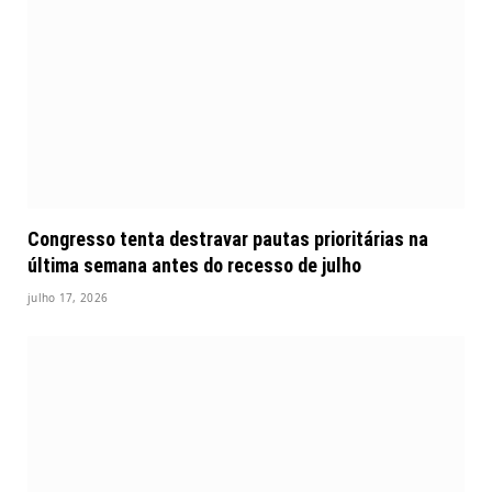
Congresso tenta destravar pautas prioritárias na
última semana antes do recesso de julho
julho 17, 2026