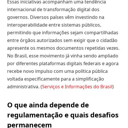
Essas iniciativas acompanham uma tendência
internacional de transformação digital dos
governos. Diversos países vêm investindo na
interoperabilidade entre sistemas públicos,
permitindo que informações sejam compartilhadas
entre órgãos autorizados sem exigir que o cidadão
apresente os mesmos documentos repetidas vezes.
No Brasil, esse movimento já vinha sendo ampliado
por diferentes plataformas digitais federais e agora
recebe novo impulso com uma política pública
voltada especificamente para a simplificação
administrativa. (
Serviços e Informações do Brasil
)
O que ainda depende de
regulamentação e quais desafios
permanecem