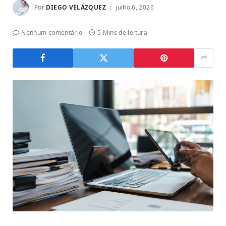
Por
DIEGO VELÁZQUEZ
julho 6, 2026
Nenhum comentário
5 Mins de leitura