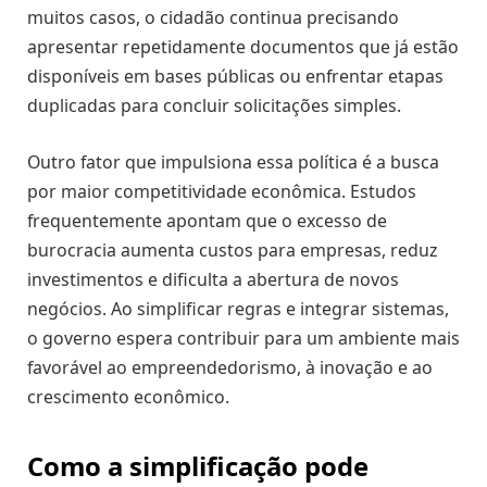
muitos casos, o cidadão continua precisando
apresentar repetidamente documentos que já estão
disponíveis em bases públicas ou enfrentar etapas
duplicadas para concluir solicitações simples.
Outro fator que impulsiona essa política é a busca
por maior competitividade econômica. Estudos
frequentemente apontam que o excesso de
burocracia aumenta custos para empresas, reduz
investimentos e dificulta a abertura de novos
negócios. Ao simplificar regras e integrar sistemas,
o governo espera contribuir para um ambiente mais
favorável ao empreendedorismo, à inovação e ao
crescimento econômico.
Como a simplificação pode