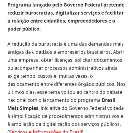
Programa lançado pelo Governo Federal pretende
reduzir burocracias, digitalizar serviços e facilitar
a relação entre cidadãos, empreendedores e o
poder público.
A redução da burocracia é uma das demandas mais
antigas de cidadãos e empresários brasileiros. Abrir
uma empresa, obter licenças, solicitar documentos
ou acompanhar processos administrativos ainda
exige tempo, custos e, muitas vezes, o
deslocamento entre diferentes órgãos públicos. Nos
últimos dias, esse tema voltou ao centro do debate
nacional com o lançamento do programa
Brasil
Mais Simples
, iniciativa do Governo Federal voltada
à simplificação de procedimentos administrativos e
à ampliação da digitalização dos serviços públicos.
(
Serviços e Informações do Brasil
)