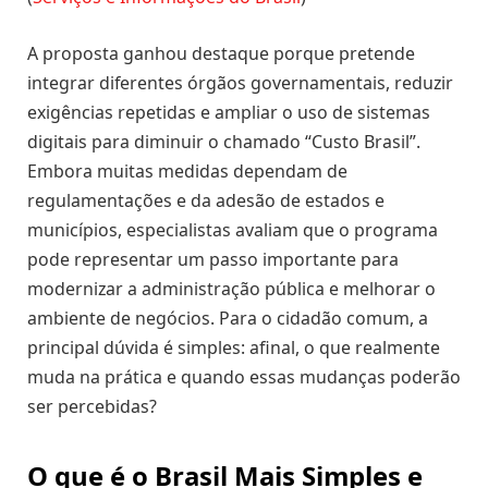
A proposta ganhou destaque porque pretende
integrar diferentes órgãos governamentais, reduzir
exigências repetidas e ampliar o uso de sistemas
digitais para diminuir o chamado “Custo Brasil”.
Embora muitas medidas dependam de
regulamentações e da adesão de estados e
municípios, especialistas avaliam que o programa
pode representar um passo importante para
modernizar a administração pública e melhorar o
ambiente de negócios. Para o cidadão comum, a
principal dúvida é simples: afinal, o que realmente
muda na prática e quando essas mudanças poderão
ser percebidas?
O que é o Brasil Mais Simples e