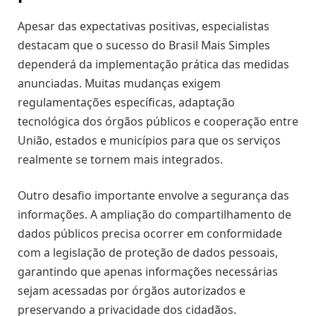
Apesar das expectativas positivas, especialistas
destacam que o sucesso do Brasil Mais Simples
dependerá da implementação prática das medidas
anunciadas. Muitas mudanças exigem
regulamentações específicas, adaptação
tecnológica dos órgãos públicos e cooperação entre
União, estados e municípios para que os serviços
realmente se tornem mais integrados.
Outro desafio importante envolve a segurança das
informações. A ampliação do compartilhamento de
dados públicos precisa ocorrer em conformidade
com a legislação de proteção de dados pessoais,
garantindo que apenas informações necessárias
sejam acessadas por órgãos autorizados e
preservando a privacidade dos cidadãos.