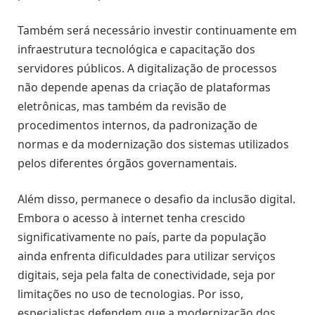
Também será necessário investir continuamente em
infraestrutura tecnológica e capacitação dos
servidores públicos. A digitalização de processos
não depende apenas da criação de plataformas
eletrônicas, mas também da revisão de
procedimentos internos, da padronização de
normas e da modernização dos sistemas utilizados
pelos diferentes órgãos governamentais.
Além disso, permanece o desafio da inclusão digital.
Embora o acesso à internet tenha crescido
significativamente no país, parte da população
ainda enfrenta dificuldades para utilizar serviços
digitais, seja pela falta de conectividade, seja por
limitações no uso de tecnologias. Por isso,
especialistas defendem que a modernização dos