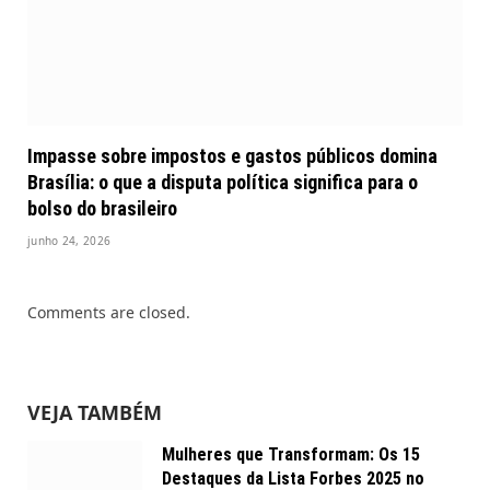
Impasse sobre impostos e gastos públicos domina
Brasília: o que a disputa política significa para o
bolso do brasileiro
junho 24, 2026
Comments are closed.
VEJA TAMBÉM
Mulheres que Transformam: Os 15
Destaques da Lista Forbes 2025 no