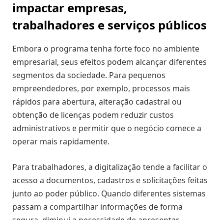
impactar empresas,
trabalhadores e serviços públicos
Embora o programa tenha forte foco no ambiente
empresarial, seus efeitos podem alcançar diferentes
segmentos da sociedade. Para pequenos
empreendedores, por exemplo, processos mais
rápidos para abertura, alteração cadastral ou
obtenção de licenças podem reduzir custos
administrativos e permitir que o negócio comece a
operar mais rapidamente.
Para trabalhadores, a digitalização tende a facilitar o
acesso a documentos, cadastros e solicitações feitas
junto ao poder público. Quando diferentes sistemas
passam a compartilhar informações de forma
segura, diminui a necessidade de apresentar