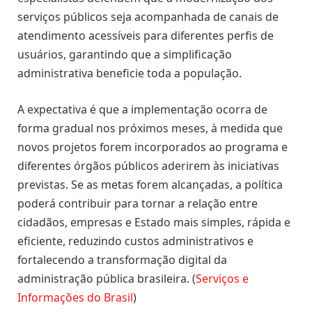
serviços públicos seja acompanhada de canais de
atendimento acessíveis para diferentes perfis de
usuários, garantindo que a simplificação
administrativa beneficie toda a população.
A expectativa é que a implementação ocorra de
forma gradual nos próximos meses, à medida que
novos projetos forem incorporados ao programa e
diferentes órgãos públicos aderirem às iniciativas
previstas. Se as metas forem alcançadas, a política
poderá contribuir para tornar a relação entre
cidadãos, empresas e Estado mais simples, rápida e
eficiente, reduzindo custos administrativos e
fortalecendo a transformação digital da
administração pública brasileira. (
Serviços e
Informações do Brasil
)