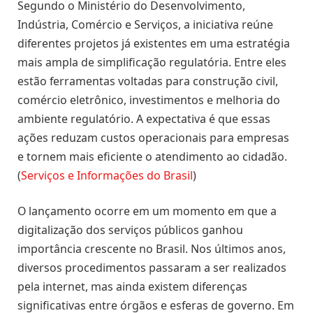
Segundo o Ministério do Desenvolvimento,
Indústria, Comércio e Serviços, a iniciativa reúne
diferentes projetos já existentes em uma estratégia
mais ampla de simplificação regulatória. Entre eles
estão ferramentas voltadas para construção civil,
comércio eletrônico, investimentos e melhoria do
ambiente regulatório. A expectativa é que essas
ações reduzam custos operacionais para empresas
e tornem mais eficiente o atendimento ao cidadão.
(
Serviços e Informações do Brasil
)
O lançamento ocorre em um momento em que a
digitalização dos serviços públicos ganhou
importância crescente no Brasil. Nos últimos anos,
diversos procedimentos passaram a ser realizados
pela internet, mas ainda existem diferenças
significativas entre órgãos e esferas de governo. Em