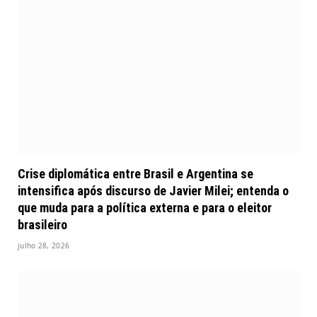
Crise diplomática entre Brasil e Argentina se
intensifica após discurso de Javier Milei; entenda o
que muda para a política externa e para o eleitor
brasileiro
julho 28, 2026