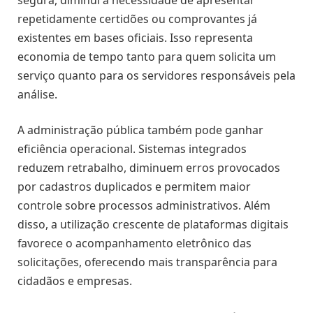
repetidamente certidões ou comprovantes já
existentes em bases oficiais. Isso representa
economia de tempo tanto para quem solicita um
serviço quanto para os servidores responsáveis pela
análise.
A administração pública também pode ganhar
eficiência operacional. Sistemas integrados
reduzem retrabalho, diminuem erros provocados
por cadastros duplicados e permitem maior
controle sobre processos administrativos. Além
disso, a utilização crescente de plataformas digitais
favorece o acompanhamento eletrônico das
solicitações, oferecendo mais transparência para
cidadãos e empresas.