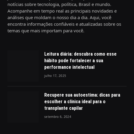
notícias sobre tecnologia, política, Brasil e mundo.
Acompanhe em tempo real as principais novidades e
análises que moldam o nosso dia a dia. Aqui, você
encontra informações confiáveis e atualizadas sobre os
temas que mais importam para você.
Leitura diária: descubra como esse
hábito pode fortalecer a sua
performance intelectual
julho 17, 2025
Recupere sua autoestima: dicas para
escolher a clínica ideal para o
transplante capilar
setembro 6, 2024