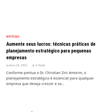
NOTÍCIAS
Aumente seus lucros: técnicas práticas de
planejamento estratégico para pequenas
empresas
janeiro 28, 2025
4
Views
Conforme pontua o Dr. Christian Zini Amorim, o
planejamento estratégico é essencial para qualquer
empresa que deseja crescer e se…