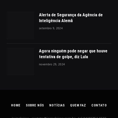
Alerta de Segurança da Agência de
Inteligência Alemã
setembro 9, 2024
Agora ninguém pode negar que houve
tentativa de golpe, diz Lula
novembro 29, 2024
HOME
SOBRE NÓS
NOTÍCIAS
QUEM FAZ
CONTATO