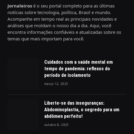
Jornaleiros
é o seu portal completo para as últimas
notícias sobre tecnologia, política, Brasil e mundo.
Acompanhe em tempo real as principais novidades e
análises que moldam o nosso dia a dia. Aqui, você
encontra informações confiáveis e atualizadas sobre os
temas que mais importam para você.
Cuidados com a saúde mental em
tempo de pandemia: reflexos do
período de isolamento
março 12, 2025
Liberte-se das inseguranças:
Abdominoplastia, o segredo para um
abdômen perfeito!
outubro 8, 2025