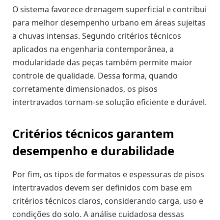
O sistema favorece drenagem superficial e contribui
para melhor desempenho urbano em áreas sujeitas
a chuvas intensas. Segundo critérios técnicos
aplicados na engenharia contemporânea, a
modularidade das peças também permite maior
controle de qualidade. Dessa forma, quando
corretamente dimensionados, os pisos
intertravados tornam-se solução eficiente e durável.
Critérios técnicos garantem
desempenho e durabilidade
Por fim, os tipos de formatos e espessuras de pisos
intertravados devem ser definidos com base em
critérios técnicos claros, considerando carga, uso e
condições do solo. A análise cuidadosa dessas