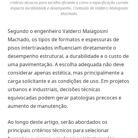
critérios técnicos para escolha eficiente e como a especificação correta
impacta durabilidade e desempenho. Conteúdo de Valderci Malagosini
Machado.
Segundo o engenheiro Valderci Malagosini
Machado, os tipos de formatos e espessuras de
pisos intertravados influenciam diretamente o
desempenho estrutural, a durabilidade e o custo de
uma pavimentação. A escolha adequada não deve
considerar apenas estética, mas principalmente a
carga solicitante e as condições de uso. Em projetos
urbanos e industriais, decisões técnicas
equivocadas podem gerar patologias precoces e
aumento de manutenção.
Ao longo deste artigo, serão abordados os
principais critérios técnicos para selecionar