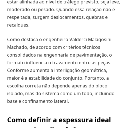
estar alinhada ao nível de tráfego previsto, seja leve,
moderado ou pesado. Quando essa relação não é
respeitada, surgem deslocamentos, quebras e
recalques.
Como destaca o engenheiro Valderci Malagosini
Machado, de acordo com critérios técnicos
consolidados na engenharia de pavimentação, o
formato influencia o travamento entre as peças.
Conforme aumenta a interligação geométrica,
maior é a estabilidade do conjunto. Portanto, a
escolha correta não depende apenas do bloco
isolado, mas do sistema como um todo, incluindo
base e confinamento lateral.
Como definir a espessura ideal