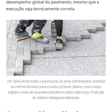
desempenho global do pavimento, mesmo que a
execução seja tecnicamente correta.
Em Tipos de formatos e espessuras de pisos intertravados: Entenda
os critérios técnicos para escolha eficiente, fatores como carga,
tráfego e base de assentamento fazem toda a diferença. Produção
de Valderci Malagosini Machado.