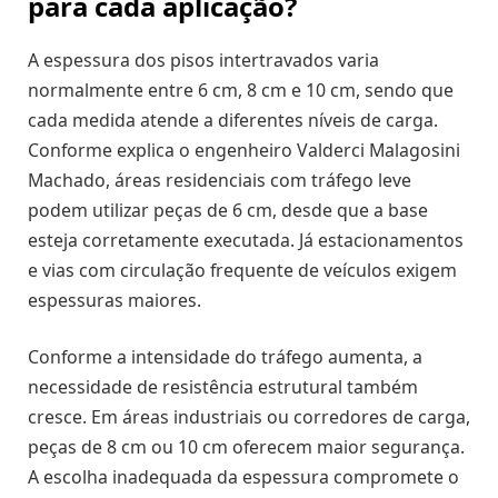
para cada aplicação?
A espessura dos pisos intertravados varia
normalmente entre 6 cm, 8 cm e 10 cm, sendo que
cada medida atende a diferentes níveis de carga.
Conforme explica o engenheiro Valderci Malagosini
Machado, áreas residenciais com tráfego leve
podem utilizar peças de 6 cm, desde que a base
esteja corretamente executada. Já estacionamentos
e vias com circulação frequente de veículos exigem
espessuras maiores.
Conforme a intensidade do tráfego aumenta, a
necessidade de resistência estrutural também
cresce. Em áreas industriais ou corredores de carga,
peças de 8 cm ou 10 cm oferecem maior segurança.
A escolha inadequada da espessura compromete o