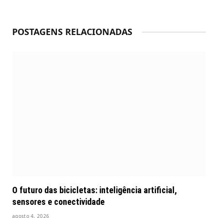
POSTAGENS RELACIONADAS
O futuro das bicicletas: inteligência artificial,
sensores e conectividade
agosto 4, 2026