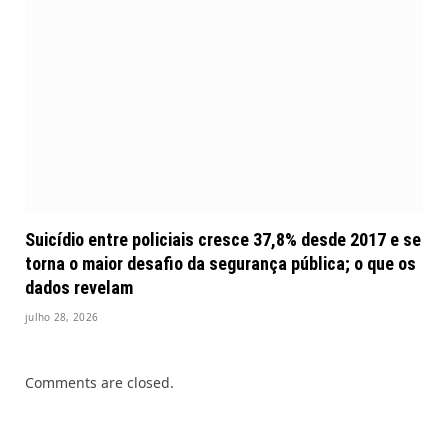
Suicídio entre policiais cresce 37,8% desde 2017 e se
torna o maior desafio da segurança pública; o que os
dados revelam
julho 28, 2026
Comments are closed.