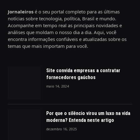
Jornaleiros
é o seu portal completo para as últimas
notícias sobre tecnologia, política, Brasil e mundo.
Acompanhe em tempo real as principais novidades e
análises que moldam o nosso dia a dia. Aqui, você
encontra informações confiáveis e atualizadas sobre os
temas que mais importam para você.
Site convida empresas a contratar
fornecedores gaúchos
maio 14, 2024
Por que o silêncio virou um luxo na vida
moderna? Entenda neste artigo
dezembro 16, 2025