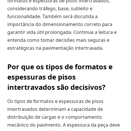
formatos e espessuras de pisos intertravados,
considerando tráfego, base, subleito e
funcionalidade. Também será discutida a
importância do dimensionamento correto para
garantir vida útil prolongada. Continue a leitura e
entenda como tomar decisões mais seguras e
estratégicas na pavimentação intertravada.
Por que os tipos de formatos e
espessuras de pisos
intertravados são decisivos?
Os tipos de formatos e espessuras de pisos
intertravados determinam a capacidade de
distribuição de cargas e o comportamento
mecânico do pavimento. A espessura da peça deve