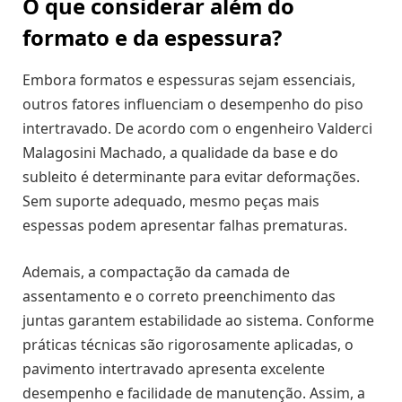
O que considerar além do
formato e da espessura?
Embora formatos e espessuras sejam essenciais,
outros fatores influenciam o desempenho do piso
intertravado. De acordo com o engenheiro Valderci
Malagosini Machado, a qualidade da base e do
subleito é determinante para evitar deformações.
Sem suporte adequado, mesmo peças mais
espessas podem apresentar falhas prematuras.
Ademais, a compactação da camada de
assentamento e o correto preenchimento das
juntas garantem estabilidade ao sistema. Conforme
práticas técnicas são rigorosamente aplicadas, o
pavimento intertravado apresenta excelente
desempenho e facilidade de manutenção. Assim, a