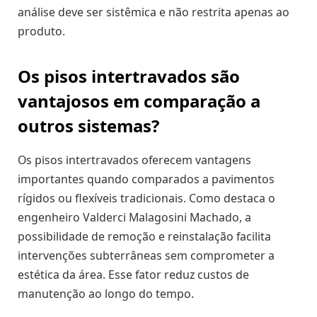
análise deve ser sistêmica e não restrita apenas ao
produto.
Os pisos intertravados são
vantajosos em comparação a
outros sistemas?
Os pisos intertravados oferecem vantagens
importantes quando comparados a pavimentos
rígidos ou flexíveis tradicionais. Como destaca o
engenheiro Valderci Malagosini Machado, a
possibilidade de remoção e reinstalação facilita
intervenções subterrâneas sem comprometer a
estética da área. Esse fator reduz custos de
manutenção ao longo do tempo.