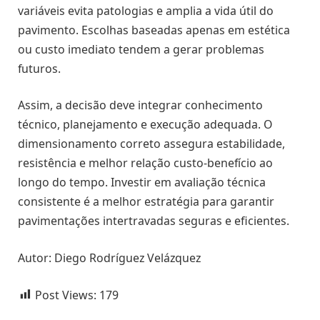
variáveis evita patologias e amplia a vida útil do
pavimento. Escolhas baseadas apenas em estética
ou custo imediato tendem a gerar problemas
futuros.
Assim, a decisão deve integrar conhecimento
técnico, planejamento e execução adequada. O
dimensionamento correto assegura estabilidade,
resistência e melhor relação custo-benefício ao
longo do tempo. Investir em avaliação técnica
consistente é a melhor estratégia para garantir
pavimentações intertravadas seguras e eficientes.
Autor: Diego Rodríguez Velázquez
Post Views:
179