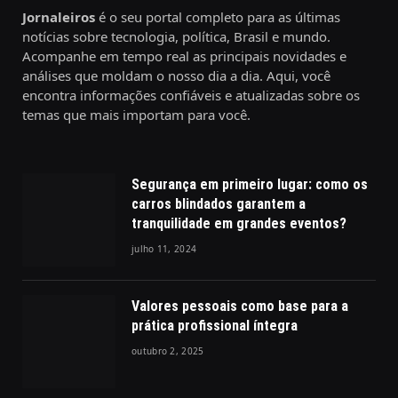
Jornaleiros
é o seu portal completo para as últimas
notícias sobre tecnologia, política, Brasil e mundo.
Acompanhe em tempo real as principais novidades e
análises que moldam o nosso dia a dia. Aqui, você
encontra informações confiáveis e atualizadas sobre os
temas que mais importam para você.
Segurança em primeiro lugar: como os
carros blindados garantem a
tranquilidade em grandes eventos?
julho 11, 2024
Valores pessoais como base para a
prática profissional íntegra
outubro 2, 2025