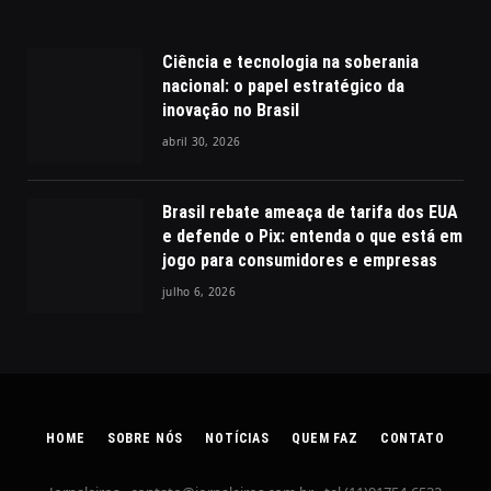
Ciência e tecnologia na soberania
nacional: o papel estratégico da
inovação no Brasil
abril 30, 2026
Brasil rebate ameaça de tarifa dos EUA
e defende o Pix: entenda o que está em
jogo para consumidores e empresas
julho 6, 2026
HOME
SOBRE NÓS
NOTÍCIAS
QUEM FAZ
CONTATO