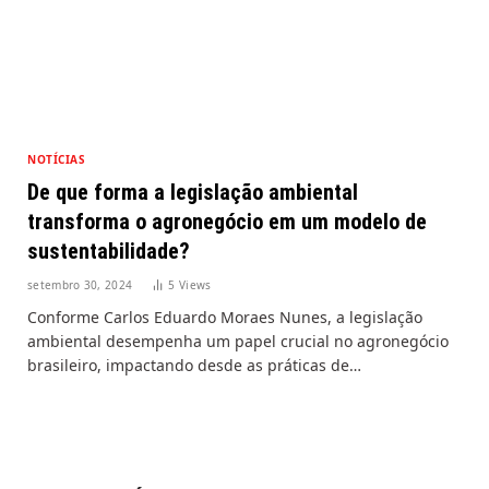
NOTÍCIAS
De que forma a legislação ambiental
transforma o agronegócio em um modelo de
sustentabilidade?
setembro 30, 2024
5
Views
Conforme Carlos Eduardo Moraes Nunes, a legislação
ambiental desempenha um papel crucial no agronegócio
brasileiro, impactando desde as práticas de…