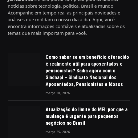
notícias sobre tecnologia, política, Brasil e mundo.
Acompanhe em tempo real as principais novidades e
análises que moldam o nosso dia a dia. Aqui, você
encontra informações confiáveis e atualizadas sobre os
temas que mais importam para você.
Como saber se um benefício oferecido
é realmente útil para aposentados e
pensionistas? Saiba agora com o
Sindnapi – Sindicato Nacional dos
Aposentados, Pensionistas e Idosos
março 20, 2026
Atualização do limite do MEI: por que a
mudança é urgente para pequenos
negócios no Brasil
março 25, 2026