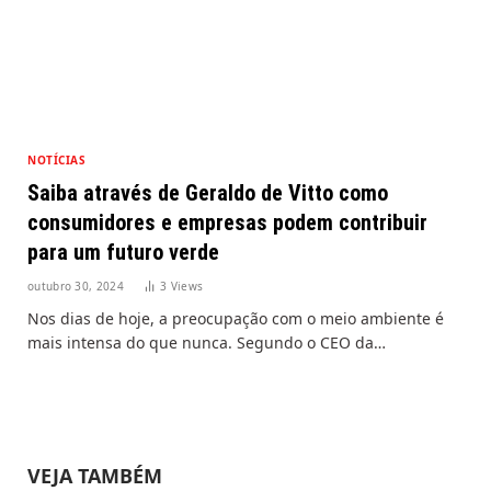
NOTÍCIAS
Saiba através de Geraldo de Vitto como
consumidores e empresas podem contribuir
para um futuro verde
outubro 30, 2024
3
Views
Nos dias de hoje, a preocupação com o meio ambiente é
mais intensa do que nunca. Segundo o CEO da…
VEJA TAMBÉM