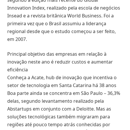
Innovation Index, realizado pela escola de negócios
Insead e a revista britânica World Business. Foi a
primeira vez que o Brasil assumiu a liderança
regional desde que o estudo começou a ser feito,
em 2007.
Principal objetivo das empresas em relação à
inovação neste ano é reduzir custos e aumentar
eficiência
Conheça a Acate, hub de inovação que incentiva o
setor de tecnologia em Santa Catarina há 38 anos
Boa parte ainda se concentra em São Paulo – 36,3%
delas, segundo levantamento realizado pela
Abstartups em conjunto com a Deloitte. Mas as
soluções tecnológicas também migraram para
regiões até pouco tempo atrás conhecidas por