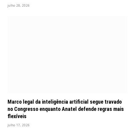
julho 28, 2026
Marco legal da inteligência artificial segue travado
no Congresso enquanto Anatel defende regras mais
flexíveis
julho 17, 2026