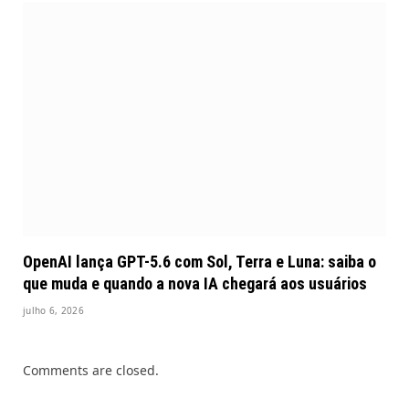
OpenAI lança GPT-5.6 com Sol, Terra e Luna: saiba o
que muda e quando a nova IA chegará aos usuários
julho 6, 2026
Comments are closed.