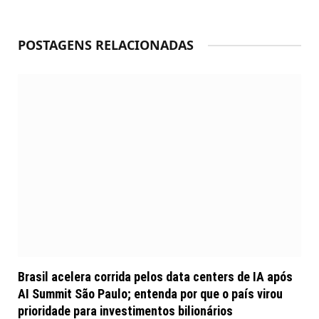
POSTAGENS RELACIONADAS
Brasil acelera corrida pelos data centers de IA após
AI Summit São Paulo; entenda por que o país virou
prioridade para investimentos bilionários