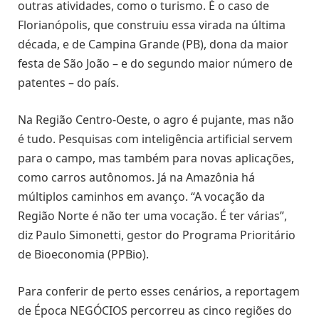
outras atividades, como o turismo. É o caso de
Florianópolis, que construiu essa virada na última
década, e de Campina Grande (PB), dona da maior
festa de São João – e do segundo maior número de
patentes – do país.
Na Região Centro-Oeste, o agro é pujante, mas não
é tudo. Pesquisas com inteligência artificial servem
para o campo, mas também para novas aplicações,
como carros autônomos. Já na Amazônia há
múltiplos caminhos em avanço. “A vocação da
Região Norte é não ter uma vocação. É ter várias”,
diz Paulo Simonetti, gestor do Programa Prioritário
de Bioeconomia (PPBio).
Para conferir de perto esses cenários, a reportagem
de Época NEGÓCIOS percorreu as cinco regiões do