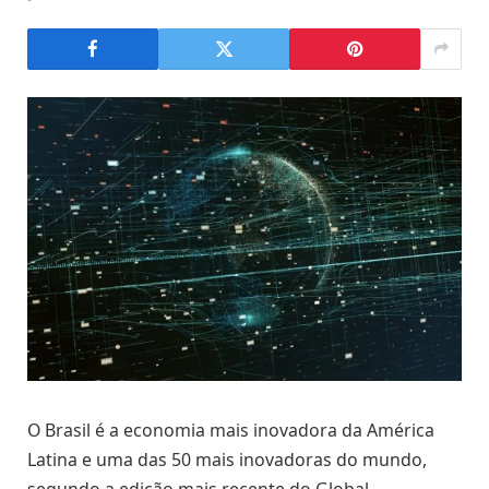
O Brasil é a economia mais inovadora da América
Latina e uma das 50 mais inovadoras do mundo,
segundo a edição mais recente do Global