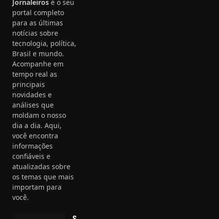
Jornaleiros
é o seu
portal completo
para as últimas
notícias sobre
tecnologia, política,
Brasil e mundo.
Acompanhe em
tempo real as
principais
novidades e
análises que
moldam o nosso
dia a dia. Aqui,
você encontra
informações
confiáveis e
atualizadas sobre
os temas que mais
importam para
você.
Segurança