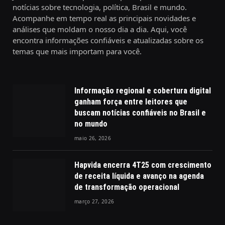
notícias sobre tecnologia, política, Brasil e mundo.
Acompanhe em tempo real as principais novidades e
análises que moldam o nosso dia a dia. Aqui, você
encontra informações confiáveis e atualizadas sobre os
temas que mais importam para você.
Informação regional e cobertura digital
ganham força entre leitores que
buscam notícias confiáveis no Brasil e
no mundo
maio 26, 2026
Hapvida encerra 4T25 com crescimento
de receita líquida e avanço na agenda
de transformação operacional
março 27, 2026