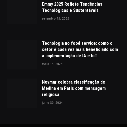
Emmy 2025 Reflete Tendências
Tecnológicas e Sustentáveis
setembro 15, 2025
Tecnologia no food service: como o
setor é cada vez mais beneficiado com
a implementação de IA e IoT
maio 14, 2024
Neymar celebra classificação de
Medina em Paris com mensagem
religiosa
julho 30, 2024