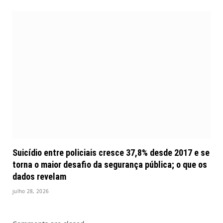
Suicídio entre policiais cresce 37,8% desde 2017 e se
torna o maior desafio da segurança pública; o que os
dados revelam
julho 28, 2026