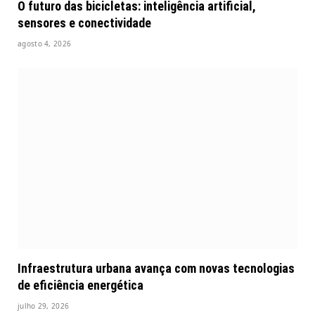
O futuro das bicicletas: inteligência artificial,
sensores e conectividade
agosto 4, 2026
Infraestrutura urbana avança com novas tecnologias
de eficiência energética
julho 29, 2026