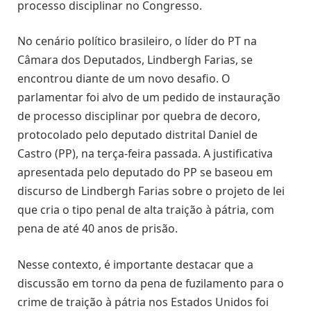
processo disciplinar no Congresso.
No cenário político brasileiro, o líder do PT na
Câmara dos Deputados, Lindbergh Farias, se
encontrou diante de um novo desafio. O
parlamentar foi alvo de um pedido de instauração
de processo disciplinar por quebra de decoro,
protocolado pelo deputado distrital Daniel de
Castro (PP), na terça-feira passada. A justificativa
apresentada pelo deputado do PP se baseou em
discurso de Lindbergh Farias sobre o projeto de lei
que cria o tipo penal de alta traição à pátria, com
pena de até 40 anos de prisão.
Nesse contexto, é importante destacar que a
discussão em torno da pena de fuzilamento para o
crime de traição à pátria nos Estados Unidos foi