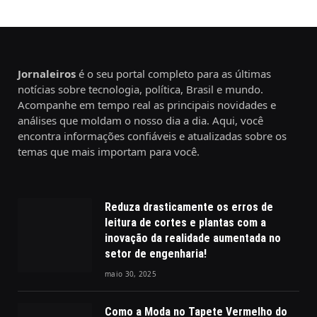
Jornaleiros
é o seu portal completo para as últimas
notícias sobre tecnologia, política, Brasil e mundo.
Acompanhe em tempo real as principais novidades e
análises que moldam o nosso dia a dia. Aqui, você
encontra informações confiáveis e atualizadas sobre os
temas que mais importam para você.
Reduza drasticamente os erros de
leitura de cortes e plantas com a
inovação da realidade aumentada no
setor de engenharia!
maio 30, 2025
Como a Moda no Tapete Vermelho do