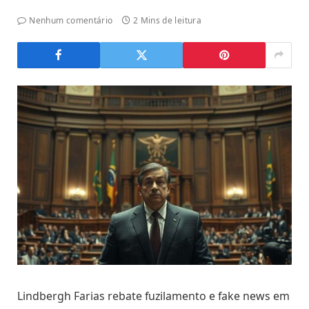
Nenhum comentário
2 Mins de leitura
Lindbergh Farias rebate fuzilamento e fake news em