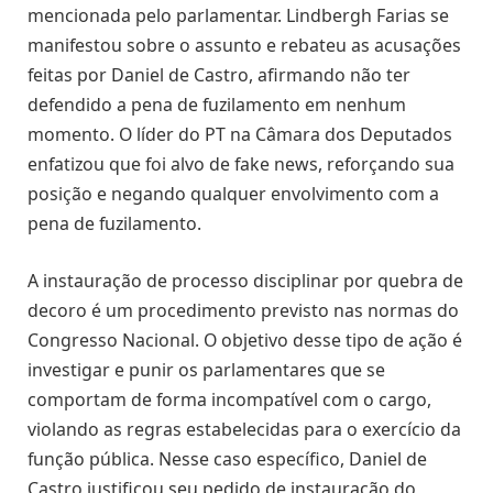
mencionada pelo parlamentar. Lindbergh Farias se
manifestou sobre o assunto e rebateu as acusações
feitas por Daniel de Castro, afirmando não ter
defendido a pena de fuzilamento em nenhum
momento. O líder do PT na Câmara dos Deputados
enfatizou que foi alvo de fake news, reforçando sua
posição e negando qualquer envolvimento com a
pena de fuzilamento.
A instauração de processo disciplinar por quebra de
decoro é um procedimento previsto nas normas do
Congresso Nacional. O objetivo desse tipo de ação é
investigar e punir os parlamentares que se
comportam de forma incompatível com o cargo,
violando as regras estabelecidas para o exercício da
função pública. Nesse caso específico, Daniel de
Castro justificou seu pedido de instauração do