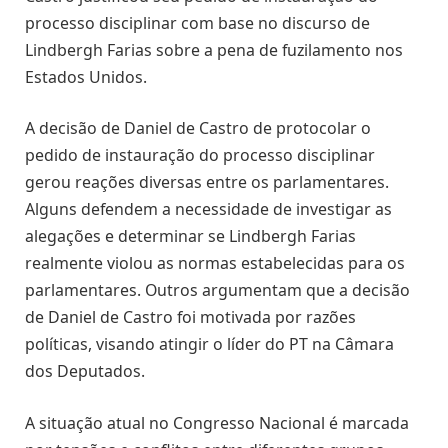
processo disciplinar com base no discurso de
Lindbergh Farias sobre a pena de fuzilamento nos
Estados Unidos.
A decisão de Daniel de Castro de protocolar o
pedido de instauração do processo disciplinar
gerou reações diversas entre os parlamentares.
Alguns defendem a necessidade de investigar as
alegações e determinar se Lindbergh Farias
realmente violou as normas estabelecidas para os
parlamentares. Outros argumentam que a decisão
de Daniel de Castro foi motivada por razões
políticas, visando atingir o líder do PT na Câmara
dos Deputados.
A situação atual no Congresso Nacional é marcada