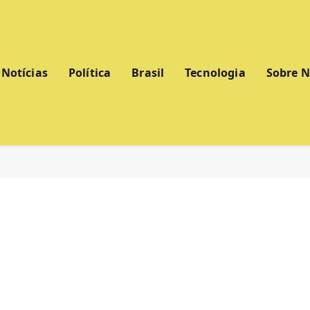
Notícias
Política
Brasil
Tecnologia
Sobre 