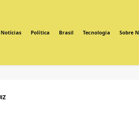
Notícias
Política
Brasil
Tecnologia
Sobre 
IZ