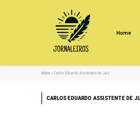
Home
Início
»
Carlos Eduardo Assistente de Juiz
CARLOS EDUARDO ASSISTENTE DE JU