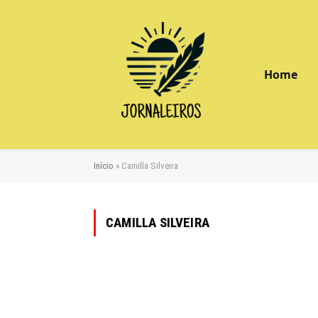
Home
Início
»
Camilla Silveira
CAMILLA SILVEIRA