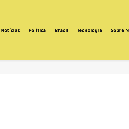
Notícias
Política
Brasil
Tecnologia
Sobre 