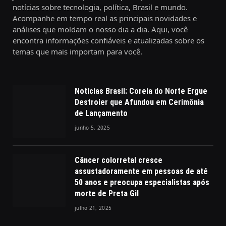
notícias sobre tecnologia, política, Brasil e mundo.
Acompanhe em tempo real as principais novidades e
análises que moldam o nosso dia a dia. Aqui, você
encontra informações confiáveis e atualizadas sobre os
temas que mais importam para você.
Notícias Brasil: Coreia do Norte Ergue
Destroier que Afundou em Cerimônia
de Lançamento
junho 5, 2025
Câncer colorretal cresce
assustadoramente em pessoas de até
50 anos e preocupa especialistas após
morte de Preta Gil
julho 21, 2025