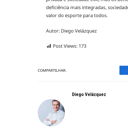
deficiência mais integradas, sociedad
valor do esporte para todos.
Autor: Diego Velázquez
Post Views:
173
COMPARTILHAR.
Diego Velázquez