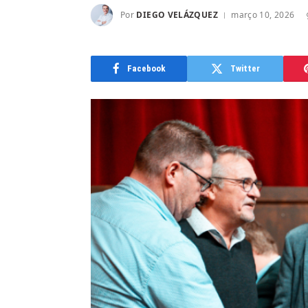
Por
DIEGO VELÁZQUEZ
março 10, 2026
Facebook
Twitter