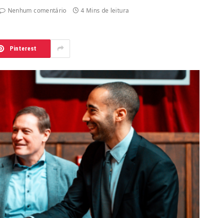
Nenhum comentário
4 Mins de leitura
Pinterest