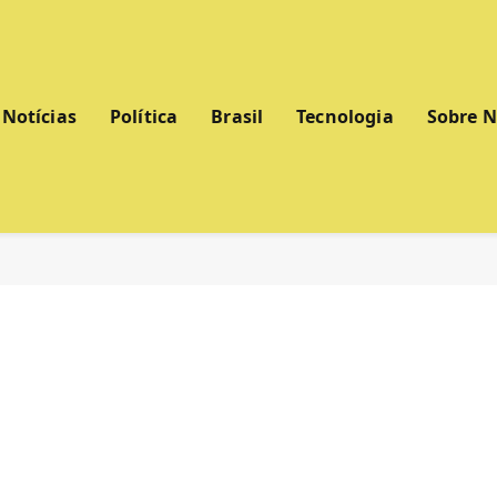
Notícias
Política
Brasil
Tecnologia
Sobre 