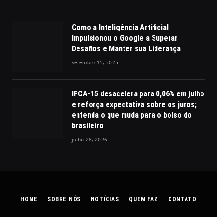
Como a Inteligência Artificial
Impulsionou o Google a Superar
Desafios e Manter sua Liderança
setembro 15, 2025
IPCA-15 desacelera para 0,06% em julho
e reforça expectativa sobre os juros;
entenda o que muda para o bolso do
brasileiro
julho 28, 2026
HOME
SOBRE NÓS
NOTÍCIAS
QUEM FAZ
CONTATO