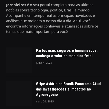
Jornaleiros
é o seu portal completo para as últimas
notícias sobre tecnologia, política, Brasil e mundo.
Acompanhe em tempo real as principais novidades e
análises que moldam o nosso dia a dia. Aqui, você
encontra informações confiáveis e atualizadas sobre os
temas que mais importam para você.
Partos mais seguros e humanizados:
conheça o valor da medicina fetal
julho 4, 2025
Gripe Aviária no Brasil: Panorama Atual
das Investigações e Impactos no
Agronegócio
maio 20, 2025