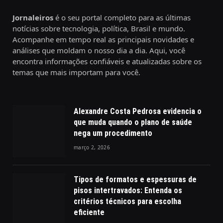
Jornaleiros
é o seu portal completo para as últimas
notícias sobre tecnologia, política, Brasil e mundo.
Acompanhe em tempo real as principais novidades e
análises que moldam o nosso dia a dia. Aqui, você
encontra informações confiáveis e atualizadas sobre os
temas que mais importam para você.
Alexandre Costa Pedrosa evidencia o
que muda quando o plano de saúde
nega um procedimento
março 2, 2026
Tipos de formatos e espessuras de
pisos intertravados: Entenda os
critérios técnicos para escolha
eficiente