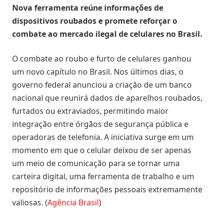
Nova ferramenta reúne informações de
dispositivos roubados e promete reforçar o
combate ao mercado ilegal de celulares no Brasil.
O combate ao roubo e furto de celulares ganhou
um novo capítulo no Brasil. Nos últimos dias, o
governo federal anunciou a criação de um banco
nacional que reunirá dados de aparelhos roubados,
furtados ou extraviados, permitindo maior
integração entre órgãos de segurança pública e
operadoras de telefonia. A iniciativa surge em um
momento em que o celular deixou de ser apenas
um meio de comunicação para se tornar uma
carteira digital, uma ferramenta de trabalho e um
repositório de informações pessoais extremamente
valiosas. (
Agência Brasil
)