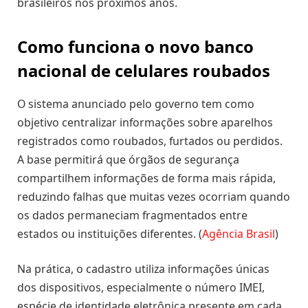
brasileiros nos próximos anos.
Como funciona o novo banco
nacional de celulares roubados
O sistema anunciado pelo governo tem como
objetivo centralizar informações sobre aparelhos
registrados como roubados, furtados ou perdidos.
A base permitirá que órgãos de segurança
compartilhem informações de forma mais rápida,
reduzindo falhas que muitas vezes ocorriam quando
os dados permaneciam fragmentados entre
estados ou instituições diferentes. (
Agência Brasil
)
Na prática, o cadastro utiliza informações únicas
dos dispositivos, especialmente o número IMEI,
espécie de identidade eletrônica presente em cada