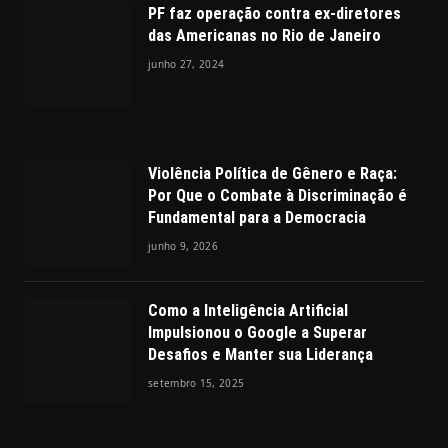
PF faz operação contra ex-diretores
das Americanas no Rio de Janeiro
junho 27, 2024
Violência Política de Gênero e Raça:
Por Que o Combate à Discriminação é
Fundamental para a Democracia
junho 9, 2026
Como a Inteligência Artificial
Impulsionou o Google a Superar
Desafios e Manter sua Liderança
setembro 15, 2025