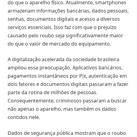
do que o aparelho físico. Atualmente, smartphones
armazenam informações bancárias, dados pessoais,
senhas, documentos digitais e acesso a diversos
serviços essenciais. Isso faz com que o prejuízo
causado pelo roubo seja significativamente maior
do que o valor de mercado do equipamento.
A digitalização acelerada da sociedade brasileira
ampliou essa preocupação. Aplicativos bancários,
pagamentos instantâneos por Pix, autenticação em
dois fatores e documentos digitais passaram a fazer
parte da rotina de milhões de pessoas.
Consequentemente, criminosos passaram a buscar
não apenas o aparelho, mas também os dados
contidos nele.
Dados de segurança pública mostram que o roubo