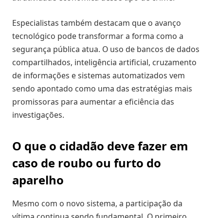
Especialistas também destacam que o avanço
tecnológico pode transformar a forma como a
segurança pública atua. O uso de bancos de dados
compartilhados, inteligência artificial, cruzamento
de informações e sistemas automatizados vem
sendo apontado como uma das estratégias mais
promissoras para aumentar a eficiência das
investigações.
O que o cidadão deve fazer em
caso de roubo ou furto do
aparelho
Mesmo com o novo sistema, a participação da
vítima continua sendo fundamental. O primeiro