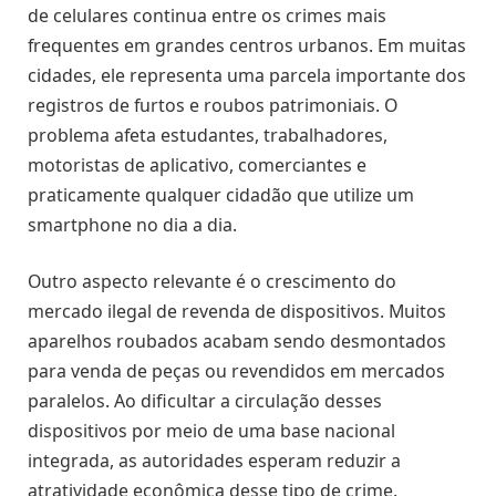
de celulares continua entre os crimes mais
frequentes em grandes centros urbanos. Em muitas
cidades, ele representa uma parcela importante dos
registros de furtos e roubos patrimoniais. O
problema afeta estudantes, trabalhadores,
motoristas de aplicativo, comerciantes e
praticamente qualquer cidadão que utilize um
smartphone no dia a dia.
Outro aspecto relevante é o crescimento do
mercado ilegal de revenda de dispositivos. Muitos
aparelhos roubados acabam sendo desmontados
para venda de peças ou revendidos em mercados
paralelos. Ao dificultar a circulação desses
dispositivos por meio de uma base nacional
integrada, as autoridades esperam reduzir a
atratividade econômica desse tipo de crime.