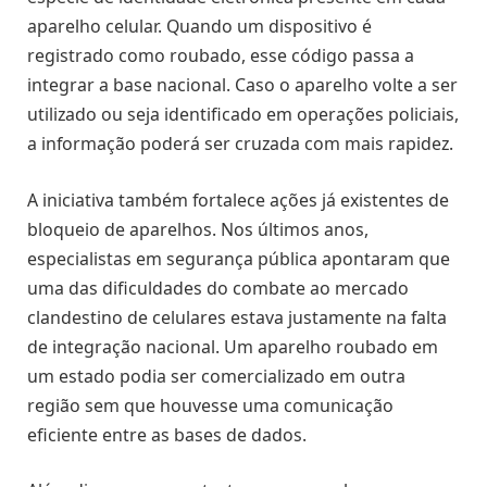
aparelho celular. Quando um dispositivo é
registrado como roubado, esse código passa a
integrar a base nacional. Caso o aparelho volte a ser
utilizado ou seja identificado em operações policiais,
a informação poderá ser cruzada com mais rapidez.
A iniciativa também fortalece ações já existentes de
bloqueio de aparelhos. Nos últimos anos,
especialistas em segurança pública apontaram que
uma das dificuldades do combate ao mercado
clandestino de celulares estava justamente na falta
de integração nacional. Um aparelho roubado em
um estado podia ser comercializado em outra
região sem que houvesse uma comunicação
eficiente entre as bases de dados.