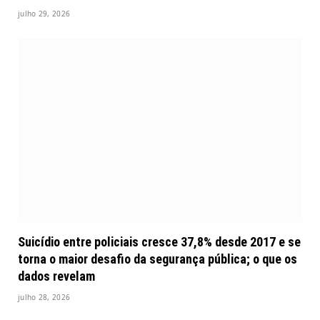
julho 29, 2026
Suicídio entre policiais cresce 37,8% desde 2017 e se
torna o maior desafio da segurança pública; o que os
dados revelam
julho 28, 2026