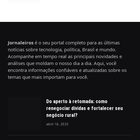
Jornaleiros
é o seu portal completo para as últimas
notícias sobre tecnologia, política, Brasil e mundo.
Acompanhe em tempo real as principais novidades e
análises que moldam o nosso dia a dia. Aqui, você
encontra informações confiáveis e atualizadas sobre os
temas que mais importam para você.
Do aperto à retomada: como
renegociar dívidas e fortalecer seu
negócio rural?
abril 16, 2025