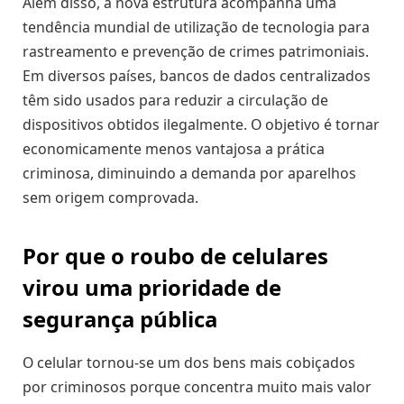
Além disso, a nova estrutura acompanha uma
tendência mundial de utilização de tecnologia para
rastreamento e prevenção de crimes patrimoniais.
Em diversos países, bancos de dados centralizados
têm sido usados para reduzir a circulação de
dispositivos obtidos ilegalmente. O objetivo é tornar
economicamente menos vantajosa a prática
criminosa, diminuindo a demanda por aparelhos
sem origem comprovada.
Por que o roubo de celulares
virou uma prioridade de
segurança pública
O celular tornou-se um dos bens mais cobiçados
por criminosos porque concentra muito mais valor