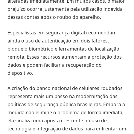
alteradas imediatamente. Em muitos casos, o maior
prejuízo ocorre justamente pela utilização indevida
dessas contas após o roubo do aparelho.
Especialistas em segurança digital recomendam
ainda o uso de autenticação em dois fatores,
bloqueio biométrico e ferramentas de localização
remota. Esses recursos aumentam a proteção dos
dados e podem facilitar a recuperação do
dispositivo.
A criação do banco nacional de celulares roubados
representa mais um passo na modernização das
políticas de segurança pública brasileiras. Embora a
medida não elimine o problema de forma imediata,
ela sinaliza uma aposta crescente no uso de
tecnologia e integração de dados para enfrentar um