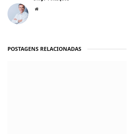
Website
POSTAGENS RELACIONADAS