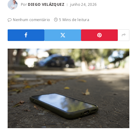
Por
DIEGO VELÁZQUEZ
junho 24, 2026
Nenhum comentário
5 Mins de leitura