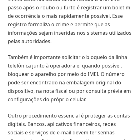
passo após o roubo ou furto é registrar um boletim
de ocorrência o mais rapidamente possível. Esse
registro formaliza o crime e permite que as
informações sejam inseridas nos sistemas utilizados
pelas autoridades.
Também é importante solicitar o bloqueio da linha
telefônica junto à operadora e, quando possível,
bloquear o aparelho por meio do IMEI. O número
pode ser encontrado na embalagem original do
dispositivo, na nota fiscal ou por consulta prévia em
configurações do próprio celular.
Outro procedimento essencial é proteger as contas
digitais. Bancos, aplicativos financeiros, redes
sociais e serviços de e-mail devem ter senhas