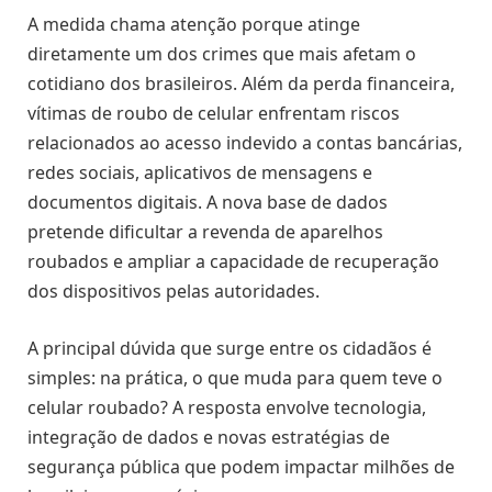
A medida chama atenção porque atinge
diretamente um dos crimes que mais afetam o
cotidiano dos brasileiros. Além da perda financeira,
vítimas de roubo de celular enfrentam riscos
relacionados ao acesso indevido a contas bancárias,
redes sociais, aplicativos de mensagens e
documentos digitais. A nova base de dados
pretende dificultar a revenda de aparelhos
roubados e ampliar a capacidade de recuperação
dos dispositivos pelas autoridades.
A principal dúvida que surge entre os cidadãos é
simples: na prática, o que muda para quem teve o
celular roubado? A resposta envolve tecnologia,
integração de dados e novas estratégias de
segurança pública que podem impactar milhões de