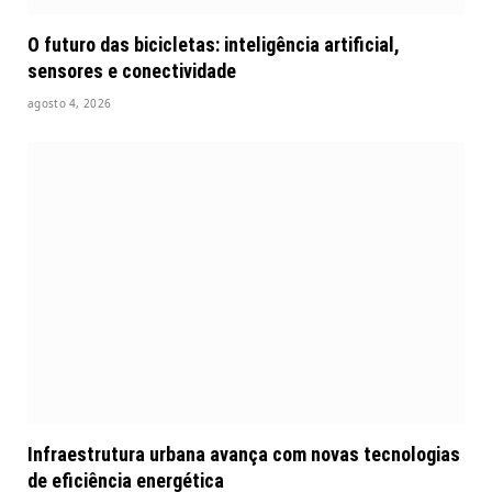
O futuro das bicicletas: inteligência artificial,
sensores e conectividade
agosto 4, 2026
Infraestrutura urbana avança com novas tecnologias
de eficiência energética