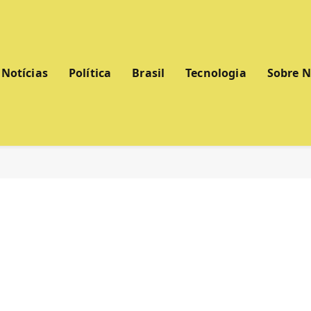
Notícias
Política
Brasil
Tecnologia
Sobre 