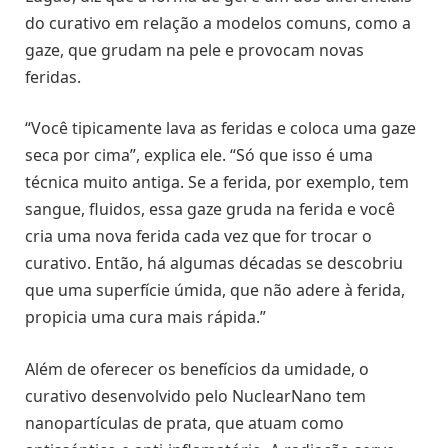
do curativo em relação a modelos comuns, como a
gaze, que grudam na pele e provocam novas
feridas.
“Você tipicamente lava as feridas e coloca uma gaze
seca por cima”, explica ele. “Só que isso é uma
técnica muito antiga. Se a ferida, por exemplo, tem
sangue, fluidos, essa gaze gruda na ferida e você
cria uma nova ferida cada vez que for trocar o
curativo. Então, há algumas décadas se descobriu
que uma superfície úmida, que não adere à ferida,
propicia uma cura mais rápida.”
Além de oferecer os benefícios da umidade, o
curativo desenvolvido pelo NuclearNano tem
nanopartículas de prata, que atuam como