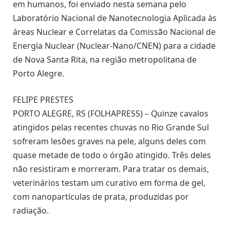
em humanos, foi enviado nesta semana pelo
Laboratório Nacional de Nanotecnologia Aplicada às
áreas Nuclear e Correlatas da Comissão Nacional de
Energia Nuclear (Nuclear-Nano/CNEN) para a cidade
de Nova Santa Rita, na região metropolitana de
Porto Alegre.
FELIPE PRESTES
PORTO ALEGRE, RS (FOLHAPRESS) – Quinze cavalos
atingidos pelas recentes chuvas no Rio Grande Sul
sofreram lesões graves na pele, alguns deles com
quase metade de todo o órgão atingido. Três deles
não resistiram e morreram. Para tratar os demais,
veterinários testam um curativo em forma de gel,
com nanopartículas de prata, produzidas por
radiação.