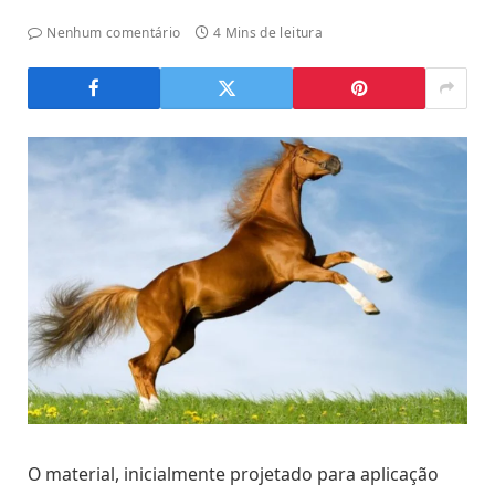
Nenhum comentário
4 Mins de leitura
O material, inicialmente projetado para aplicação