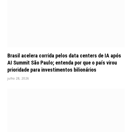
Brasil acelera corrida pelos data centers de IA após
AI Summit São Paulo; entenda por que o país virou
prioridade para investimentos bilionários
julho 28, 2026