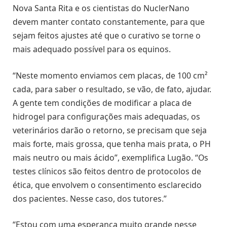
Nova Santa Rita e os cientistas do NuclerNano
devem manter contato constantemente, para que
sejam feitos ajustes até que o curativo se torne o
mais adequado possível para os equinos.
“Neste momento enviamos cem placas, de 100 cm²
cada, para saber o resultado, se vão, de fato, ajudar.
A gente tem condições de modificar a placa de
hidrogel para configurações mais adequadas, os
veterinários darão o retorno, se precisam que seja
mais forte, mais grossa, que tenha mais prata, o PH
mais neutro ou mais ácido”, exemplifica Lugão. “Os
testes clínicos são feitos dentro de protocolos de
ética, que envolvem o consentimento esclarecido
dos pacientes. Nesse caso, dos tutores.”
“Estou com uma esperança muito grande nesse