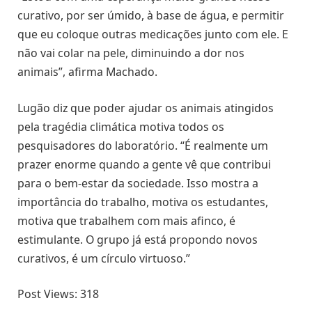
curativo, por ser úmido, à base de água, e permitir
que eu coloque outras medicações junto com ele. E
não vai colar na pele, diminuindo a dor nos
animais”, afirma Machado.
Lugão diz que poder ajudar os animais atingidos
pela tragédia climática motiva todos os
pesquisadores do laboratório. “É realmente um
prazer enorme quando a gente vê que contribui
para o bem-estar da sociedade. Isso mostra a
importância do trabalho, motiva os estudantes,
motiva que trabalhem com mais afinco, é
estimulante. O grupo já está propondo novos
curativos, é um círculo virtuoso.”
Post Views:
318