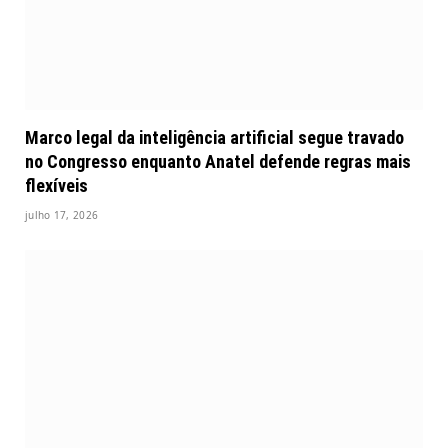
Marco legal da inteligência artificial segue travado
no Congresso enquanto Anatel defende regras mais
flexíveis
julho 17, 2026