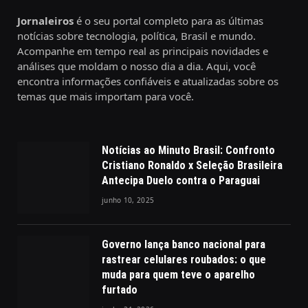
Jornaleiros
é o seu portal completo para as últimas
notícias sobre tecnologia, política, Brasil e mundo.
Acompanhe em tempo real as principais novidades e
análises que moldam o nosso dia a dia. Aqui, você
encontra informações confiáveis e atualizadas sobre os
temas que mais importam para você.
Notícias ao Minuto Brasil: Confronto
Cristiano Ronaldo x Seleção Brasileira
Antecipa Duelo contra o Paraguai
junho 10, 2025
Governo lança banco nacional para
rastrear celulares roubados: o que
muda para quem teve o aparelho
furtado