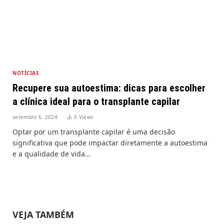
NOTÍCIAS
Recupere sua autoestima: dicas para escolher
a clínica ideal para o transplante capilar
setembro 6, 2024
0
Views
Optar por um transplante capilar é uma decisão
significativa que pode impactar diretamente a autoestima
e a qualidade de vida…
VEJA TAMBÉM