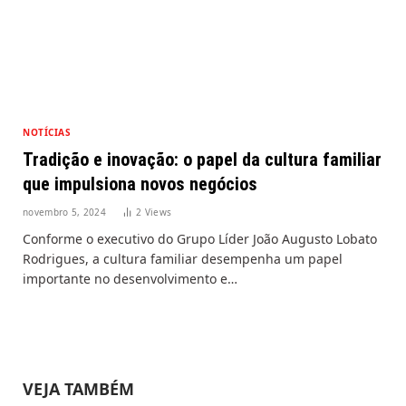
NOTÍCIAS
Tradição e inovação: o papel da cultura familiar
que impulsiona novos negócios
novembro 5, 2024
2
Views
Conforme o executivo do Grupo Líder João Augusto Lobato
Rodrigues, a cultura familiar desempenha um papel
importante no desenvolvimento e…
VEJA TAMBÉM