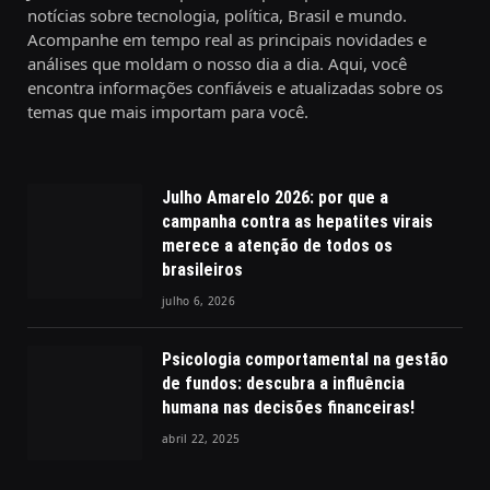
notícias sobre tecnologia, política, Brasil e mundo.
Acompanhe em tempo real as principais novidades e
análises que moldam o nosso dia a dia. Aqui, você
encontra informações confiáveis e atualizadas sobre os
temas que mais importam para você.
Julho Amarelo 2026: por que a
campanha contra as hepatites virais
merece a atenção de todos os
brasileiros
julho 6, 2026
Psicologia comportamental na gestão
de fundos: descubra a influência
humana nas decisões financeiras!
abril 22, 2025