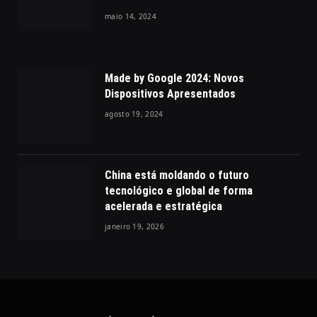
maio 14, 2024
Made by Google 2024: Novos
Dispositivos Apresentados
agosto 19, 2024
China está moldando o futuro
tecnológico e global de forma
acelerada e estratégica
janeiro 19, 2026