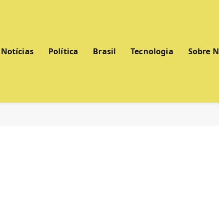
Notícias
Política
Brasil
Tecnologia
Sobre 