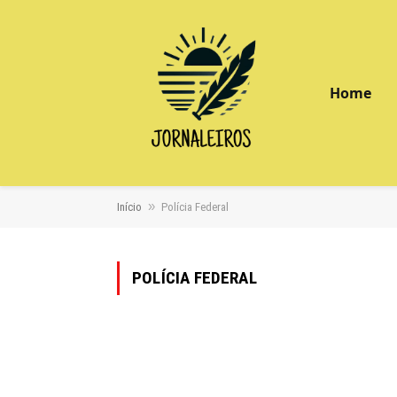
Home
»
Início
Polícia Federal
POLÍCIA FEDERAL