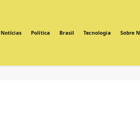
Notícias
Política
Brasil
Tecnologia
Sobre 